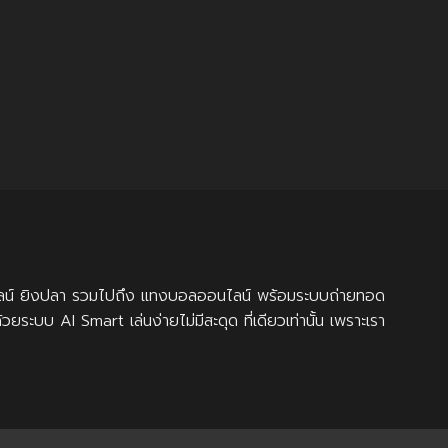
ออนไลน์ ยิงปลา รวมไปถึง แทงบอลออนไลน์ พร้อมระบบถ่ายทอด
ะบบ AI Smart เล่นง่ายไม่มีสะดุด ที่เดียวเท่านั้น เพราะเรา