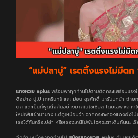
“แม่ปลาบู่” เรตติ้งแรงไม่มีต
แทงหวย aplus
พร้อมพาทุกท่านไปตามติดกระแสร้อนแรงในโ
ดีอย่าง ปูเป้ เกศรินทร์ และ ม่อน สุรศักดิ์ มารับบทนำ ถ่า
ตก และเป็นที่พูดถึงกันอย่างมากในโซเชียล โดยเฉพาะฉาก
ใหม่เพิ่มเข้ามาบาง แต่ดูเหมือนว่า ฉากกระทะทองแดงยังไม่
เธอได้ทันหรือเปล่า หรือเธอจะหนีไม่พ้นโชคชะตาเดิมกันนะ เรียก
อีกด้านหนึ่งพาทุกท่านไป
สมัคร
แทงหวย aplus
กับเลขเด็