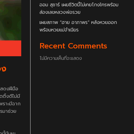
ออม สุชาร์ เผยชีวิตนี้ไม่เคยโกงใครพร้อม
ส่องเลขหลวงพ่อรวย
เผยสภาพ “ฮาย อาภาพร” หลังหวยออก
พร้อมหวยแม่จำเนียร
Recent Comments
ไม่มีความเห็นที่จะแสดง
ทอง
แสดงฝีมือ
ิ้งดีไม่มี
พราะมีฉาก
ครมาช่วย
นี้มีเลข