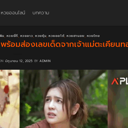
หวยออนไลน์
บทความ
ฝัน
,
หวยยี่กี
,
หวยลาว
,
หวยหุ้น
,
หวยออโต้
,
หวยฮานอย
,
หวยไทย
ก พร้อมส่องเลขเด็ดจากเจ้าแม่ตะเคียน
 ON
มิถุนายน 12, 2025
BY
ADMIN