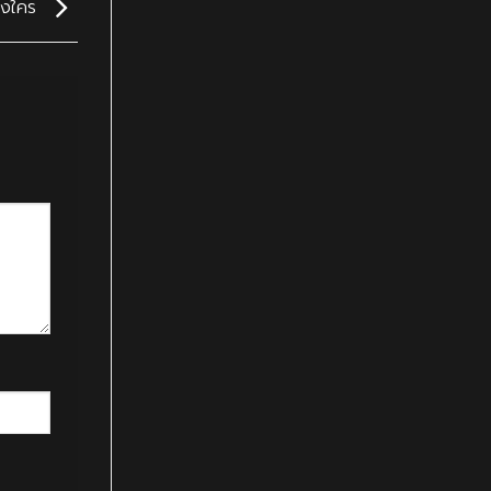
้องใคร