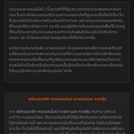
เข้ามาเล่นหวยออนไลน์ เว็บหวยที่ดีที่สุดสามารถเข้ามาเดิมพันผ่านทางเข้า
เล่นเว็บตรงไม่ผ่านเอเย่นต์มีระบบความปลอดภัยที่สูงและเชื่อถือได้เป็นเว็บ
ที่เล่นง่ายได้เงินจริงมาพร้อมกับบริการต่างๆ อย่างครบวงจรแพลตฟอร์ม
ที่ทันสมัยใช้งานได้สะดวก และมีระบบปฏิบัติการที่ครอบคลุมทุกพื้นที่ไม่ว่าอยู่
ที่ไหนก็สามารถเข้ามาร่วมสนุกและทำการเดิมพันได้แบบจุใจเปิดให้บริการ
ตลอด 24 ชั่วโมงแบบไม่มีวันหยุดต้องที่นี่ที่เดียวเท่านั้น
และในการเข้ามาเดิมพัน หวยออนไลน์ ปัจจุบันหลายคนให้ความสนใจที่จะเข้า
มาใช้งานกับเรามากเพราะเรามีจุดเด่นที่มีความน่าสนใจเรามีเกมให้เลือกเล่น
หลากหลายเกมซึ่งเป็นเกมที่ถูกพัฒนาและออกแบบมาให้มาพร้อมกับความ
ทันสมัยจึงเป็นอีกหนึ่งช่องทางและเป็นอีกหนึ่งตัวเลือกที่สามารถเลือกเล่น
ได้แบบจุใจามัครามาชิกใหม่รบโบนัส 50%
สมัครสมาชิก หวยออนไลน์ หวยฮานอย หวยหุ้น
การ
สมัครสมาชิก หวยออนไลน์ หวยฮานอย หวยหุ้น
กับทาง APLUS
LOTTO หวยออนไลน์ เป็นการเริ่มต้นที่ดีที่สุดสำหรับคอหวยที่อยากมีราย
ได้จากช่องทางนี้ เพราะหวยของเรานั้นเป็นเกมที่เล่นง่าย ไม่มีการล็อคผล
รางวัล ทำเงินได้เป็นอย่างดี และที่สำคัญในปัจจุบันมีการพัฒนาระบบให้ตรง