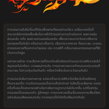
การเล่นหวยไม่ใช่เรื่องที่ต้องพึ่งพาแค่โชคอย่างเดียว แต่ในบางครั้งก็
สามารถใช้เทคนิคเพื่อเพิ่มโอกาสได้ด้วยอย่างการอ้างอิงจาก ผลหวยหุ้น
ย้อนหลัง หรือ ผลหวยฮานอยย้อนหลัง เพื่อประกอบการวิเคราะห์ในการ
ออกผลครั้งถัดไป หรืออาจจะเป็นการ เลือกประเภทหวย ที่เหมาะสม บางคน
อาจชอบหวยที่ออกรางวัลบ่อย เช่น หวยยี่กี หรือบางคนอาจชอบหวยที่ให้
เงินรางวัลสูง
อย่างหวยไทย การเลือกหวยที่ตรงกับสไตล์ของตัวเองจะช่วยให้เราเล่นได้
สนุกและไม่เครียด วางแผนการเงิน การแทงหวยควรกำหนดงบประมาณที่
เหมาะสม ไม่ควรทุ่มเงินเกินตัว หรือหวังพึ่งเงินรางวัลจนเกินไป
การแบ่งเงินในการแทงหวย แต่ละครั้งจะช่วยให้เราไม่เสียเงินโดยใช่เหตุ
ศึกษาเลขเด็ด การติดตามเลขเด็ดจากสำนักต่างๆ ไม่ใช่เรื่องเสียหาย หลาย
ครั้งที่เลขเด็ดสามารถสร้างโอกาสในการถูกรางวัลได้มากขึ้น แต่ก็อย่าทุ่ม
ตามเลขเด็ดจนหมดตัว รู้จักหยุด การแทงหวยเป็นเรื่องของการเสี่ยงโชค
อย่าเล่นจนเสียจนหมดเงิน ควรหยุดเมื่อได้หรือเสียมากเกินไป