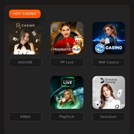
HOT CASINO
SAGAME
PP Live
WM Casino
AllBet
PlayTech
Evolution