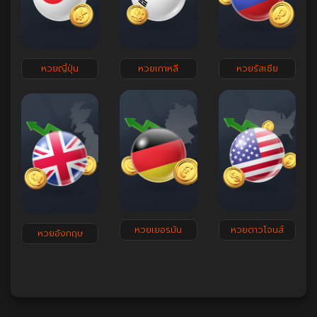
หวยญี่ปุ่น
หวยเกาหลี
หวยรัสเซีย
หวยเยอรมัน
หวยดาวโจนส์
หวยอังกฤษ