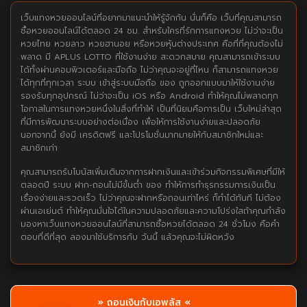
เว็บแทงหวยออนไลน์ที่อยากมาแนะนำให้รู้จักกัน นั่นก็คือ เว็บที่คุณสามารถ
ซื้อหวยออนไลน์ได้ตลอด 24 ชม. สำหรับใครที่รักการแทงหวย ไม่ว่าจะเป็น
หวยไทย หวยลาว หวยฮานอย หรือหวยหุ้นต่างประเทศ คือที่ที่คุณต้องไม่
พลาด มี APLUS LOTTO ที่ใช้งานง่าย สะดวกสบาย คุณสามารถเข้าระบบ
ได้ทั้งผ่านคอมพิวเตอร์และมือถือ ไม่ว่าคุณจะอยู่ที่ไหน ก็สามารถแทงหวย
ได้ทุกที่ทุกเวลา ระบบ เข้าสู่ระบบมือถือ ของ ถูกออกแบบมาให้ใช้งานง่าย
รองรับทุกอุปกรณ์ ไม่ว่าจะเป็น iOS หรือ Android ทำให้คุณไม่พลาดทุก
โอกาสในการแทงหวยหนึ่งในสิ่งที่ทำให้ เป็นที่นิยมคือการเป็น เว็บใหม่ล่าสุด
ที่มีการพัฒนาระบบอย่างต่อเนื่อง เพื่อให้การใช้งานง่ายและปลอดภัย
นอกจากนี้ ยังมี เครดิตฟรี และโปรโมชั่นมากมายให้กับสมาชิกใหม่และ
สมาชิกเก่า
คุณสามารถรับโบนัสเพิ่มเติมจากการฝากเงินและเข้าร่วมกิจกรรมพิเศษที่มีให้
ตลอดปี ระบบ ฝาก-ถอนไม่มีขั้นต่ำ ของ ทำให้การทำธุรกรรมการเงินเป็น
เรื่องง่ายและรวดเร็ว ไม่ว่าคุณจะฝากหรือถอนเท่าไหร่ ก็ทำได้ทันที ไม่ต้อง
ผ่านเอเย่นต์ ทำให้คุณมั่นใจได้ในความปลอดภัยและความโปร่งใสถ้าคุณกำลัง
มองหาเว็บแทงหวยออนไลน์ที่สามารถซื้อหวยได้ตลอด 24 ชั่วโมง คือคำ
ตอบที่ดีที่สุด ลองมาใช้บริการกับ วันนี้ แล้วคุณจะไม่ผิดหวัง
» ถอนเงินกับเอพลัส «