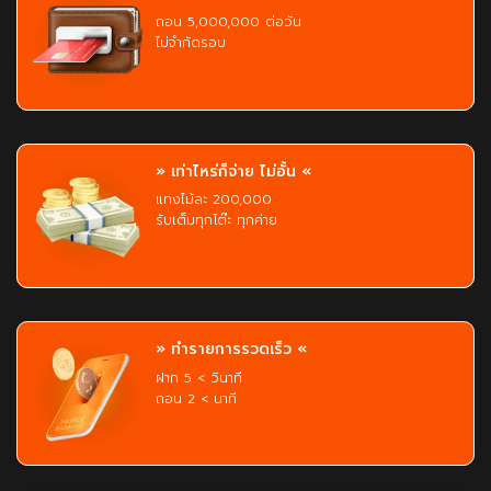
ถอน 5,000,000 ต่อวัน
ไม่จำกัดรอบ
» เท่าไหร่ก็จ่าย ไม่อั้น «
แทงไม้ละ 200,000
รับเต็มทุกโต๊ะ ทุกค่าย
» ทำรายการรวดเร็ว «
ฝาก 5 < วินาที
ถอน 2 < นาที