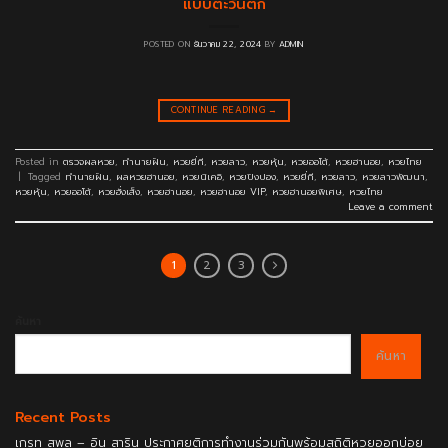
แบบตะวันตก
POSTED ON
ธันวาคม 22, 2024
BY
ADMIN
CONTINUE READING
→
Posted in
ตรวจผลหวย
,
ทำนายฝัน
,
หวยยี่กี
,
หวยลาว
,
หวยหุ้น
,
หวยออโต้
,
หวยฮานอย
,
หวยไทย
|
Tagged
ทำนายฝัน
,
ผลหวยฮานอย
,
หวยนิเคอิ
,
หวยปิงปอง
,
หวยยี่กี
,
หวยลาว
,
หวยลาวพัฒนา
,
หวยหุ้น
,
หวยออโต้
,
หวยฮั่งเส็ง
,
หวยฮานอย
,
หวยฮานอย VIP
,
หวยฮานอยพิเศษ
,
หวยไทย
Leave a comment
1
2
3
ค้นหา
ค้นหา
Recent Posts
เกรท สพล – อิน สาริน ประกาศยุติการทำงานร่วมกันพร้อมสถิติหวยออกบ่อย