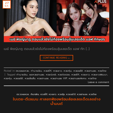
27
ธ.ค.
เมย์ พิชญ์นาฏ ตอบแล้วยังไม่ท้องพร้อมลุ้นเลยเด็ด แอฟ ทัก […]
CONTINUE READING
→
Posted in
ตรวจผลหวย
,
ทำนายฝัน
,
หวยยี่กี
,
หวยลาว
,
หวยหุ้น
,
หวยออโต้
,
หวยฮานอย
,
หวยไทย
|
Tagged
ทำนายฝัน
,
ผลหวยฮานอย
,
หวยนิเคอิ
,
หวยปิงปอง
,
หวยยี่กี
,
หวยลาว
,
หวยลาวพัฒนา
,
หวยหุ้น
,
หวยออโต้
,
หวยฮั่งเส็ง
,
หวยฮานอย
,
หวยฮานอย VIP
,
หวยฮานอยพิเศษ
,
หวยไทย
Leave a comment
ตรวจผลหวย
,
ทำนายฝัน
,
หวยยี่กี
,
หวยลาว
,
หวยหุ้น
,
หวยออโต้
,
หวยฮานอย
,
หวยไทย
ใบเตย-ดีเจแมน ศาลยกฟ้องพร้อมส่องเลขเด็ดเลขอ่าง
น้ำมนต์