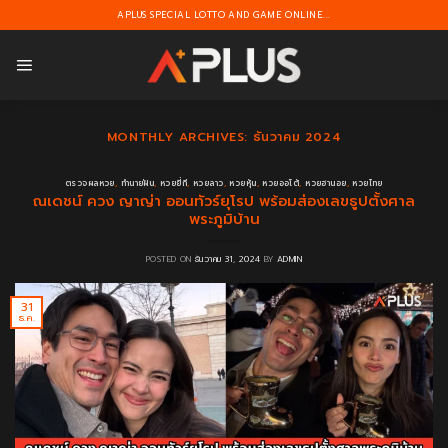
Skip
APLUS SPECIAL LOTTO AND GAME ONLINE...
to
content
MONTHLY ARCHIVES:
ธันวาคม 2024
ตรวจผลหวย
,
ทำนายฝัน
,
หวยยี่กี
,
หวยลาว
,
หวยหุ้น
,
หวยออโต้
,
หวยฮานอย
,
หวยไทย
ณเดชน์ ควง ญาญ่า ออนทัวร์ยุโรป พร้อมส่องเลขธูปตั้งศาล
พระภูมิบ้าน
POSTED ON
ธันวาคม 31, 2024
BY
ADMIN
31
ธ.ค.