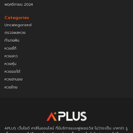
พฤศจิกายน 2024
Categories
Uncategorized
ตรวจผลหวย
ทำนายฝัน
หวยยี่กี
หวยลาว
หวยหุ้น
หวยออโต้
หวยฮานอย
หวยไทย
APLUS
เว็บไซต์ คาสิโนออนไลน์ ที่มีบริการแบบฟูลเซอวิส ไม่ว่าจะเป็น บาคาร่า รู