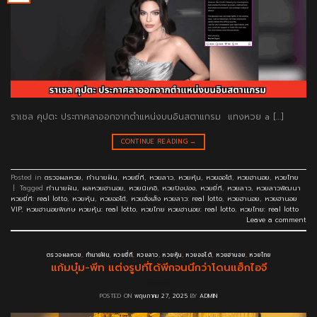
ราเชล คุปตะ ประกาศลาออกจากตำแหน่งบนอินสตาแกรม แทงหวย a […]
CONTINUE READING
→
Posted in
ตรวจผลหวย
,
ทำนายฝัน
,
หวยยี่กี
,
หวยลาว
,
หวยหุ้น
,
หวยออโต้
,
หวยฮานอย
,
หวยไทย
|
Tagged
ทำนายฝัน
,
ผลหวยฮานอย
,
หวยนิเคอิ
,
หวยปิงปอง
,
หวยยี่กี
,
หวยลาว
,
หวยลาวพัฒนา
หวยยี่กี: real lotto
,
หวยหุ้น
,
หวยออโต้
,
หวยฮั่งเส็ง หวยลาว: real lotto
,
หวยฮานอย
,
หวยฮานอย
VIP
,
หวยฮานอยพิเศษ หวยหุ้น: real lotto
,
หวยไทย หวยฮานอย: real lotto
,
หวยไทย: real lotto
Leave a comment
ตรวจผลหวย
,
ทำนายฝัน
,
หวยยี่กี
,
หวยลาว
,
หวยหุ้น
,
หวยออโต้
,
หวยฮานอย
,
หวยไทย
แก้มบุ๋ม-พีท แต่งรูปที่ได้พีกจนนึกว่าโดนแฮ็กไอจี
POSTED ON
พฤษภาคม 27, 2025
BY
ADMIN