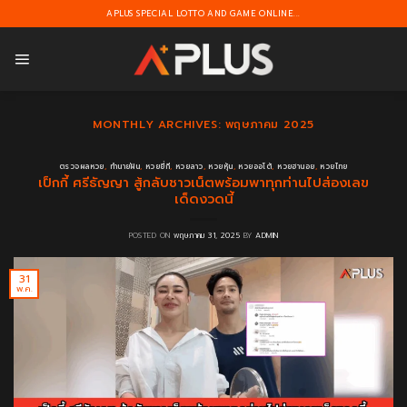
Skip
APLUS SPECIAL LOTTO AND GAME ONLINE...
to
content
MONTHLY ARCHIVES:
พฤษภาคม 2025
ตรวจผลหวย
,
ทำนายฝัน
,
หวยยี่กี
,
หวยลาว
,
หวยหุ้น
,
หวยออโต้
,
หวยฮานอย
,
หวยไทย
เป็กกี้ ศรีธัญญา สู้กลับชาวเน็ตพร้อมพาทุกท่านไปส่องเลข
เด็ดงวดนี้
POSTED ON
พฤษภาคม 31, 2025
BY
ADMIN
31
พ.ค.