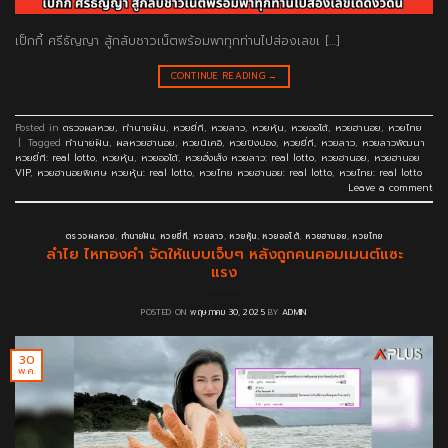
เป็กกี้ ศรีธัญญา สู้กลับชาวเน็ตพร้อมพาทุกท่านไปส่องเลขเ […]
CONTINUE READING
→
Posted in
ตรวจผลหวย
,
ทำนายฝัน
,
หวยยี่กี
,
หวยลาว
,
หวยหุ้น
,
หวยออโต้
,
หวยฮานอย
,
หวยไทย
|
Tagged
ทำนายฝัน
,
ผลหวยฮานอย
,
หวยนิเคอิ
,
หวยปิงปอง
,
หวยยี่กี
,
หวยลาว
,
หวยลาวพัฒนา
หวยยี่กี: real lotto
,
หวยหุ้น
,
หวยออโต้
,
หวยฮั่งเส็ง หวยลาว: real lotto
,
หวยฮานอย
,
หวยฮานอย
VIP
,
หวยฮานอยพิเศษ หวยหุ้น: real lotto
,
หวยไทย หวยฮานอย: real lotto
,
หวยไทย: real lotto
Leave a comment
ตรวจผลหวย
,
ทำนายฝัน
,
หวยยี่กี
,
หวยลาว
,
หวยหุ้น
,
หวยออโต้
,
หวยฮานอย
,
หวยไทย
ลำไย ไหทองคำ จัดให้แบบเจ็บๆ หลังถูกคนคอมเมนต์แซะ
แรง
POSTED ON
พฤษภาคม 30, 2025
BY
ADMIN
30
พ.ค.