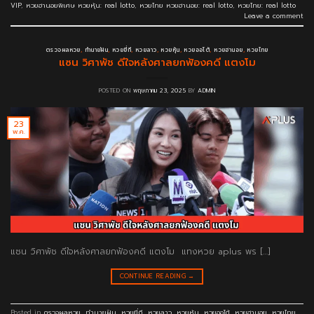
VIP
,
หวยฮานอยพิเศษ หวยหุ้น: real lotto
,
หวยไทย หวยฮานอย: real lotto
,
หวยไทย: real lotto
Leave a comment
ตรวจผลหวย
,
ทำนายฝัน
,
หวยยี่กี
,
หวยลาว
,
หวยหุ้น
,
หวยออโต้
,
หวยฮานอย
,
หวยไทย
แซน วิศาพัช ดีใจหลังศาลยกฟ้องคดี แตงโม
POSTED ON
พฤษภาคม 23, 2025
BY
ADMIN
23
พ.ค.
แซน วิศาพัช ดีใจหลังศาลยกฟ้องคดี แตงโม แทงหวย aplus พร […]
CONTINUE READING
→
Posted in
ตรวจผลหวย
,
ทำนายฝัน
,
หวยยี่กี
,
หวยลาว
,
หวยหุ้น
,
หวยออโต้
,
หวยฮานอย
,
หวยไทย