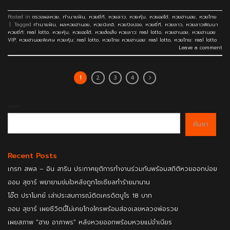
Posted in
ตรวจผลหวย
,
ทำนายฝัน
,
หวยยี่กี
,
หวยลาว
,
หวยหุ้น
,
หวยออโต้
,
หวยฮานอย
,
หวยไทย
|
Tagged
ทำนายฝัน
,
ผลหวยฮานอย
,
หวยนิเคอิ
,
หวยปิงปอง
,
หวยยี่กี
,
หวยลาว
,
หวยลาวพัฒนา
หวยยี่กี: real lotto
,
หวยหุ้น
,
หวยออโต้
,
หวยฮั่งเส็ง หวยลาว: real lotto
,
หวยฮานอย
,
หวยฮานอย
VIP
,
หวยฮานอยพิเศษ หวยหุ้น: real lotto
,
หวยไทย หวยฮานอย: real lotto
,
หวยไทย: real lotto
Leave a comment
1
2
3
4
ค้นหา
ค้นหา
Recent Posts
เกรท สพล – อิน สาริน ประกาศยุติการทำงานร่วมกันพร้อมสถิติหวยออกบ่อย
ออม สุชาร์ พยายามข่มใจหลังถูกโซเชียลทำร้ายมานาน
โอ๊ต ปราโมทย์ เล่าประสบการณ์ติดเครดิตบูโร 18 บาท
ออม สุชาร์ เผยชีวิตนี้ไม่เคยโกงใครพร้อมส่องเลขหลวงพ่อรวย
เผยสภาพ “ฮาย อาภาพร” หลังหวยออกพร้อมหวยแม่จำเนียร