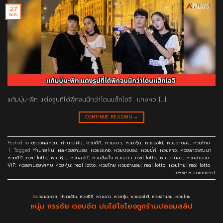
27
พ.ค.
แก้มบุ๋ม-พีท แต่งรูปที่ได้พีกจนนึกว่าโดนแฮ็กไอจี แทงหว […]
CONTINUE READING
→
Posted in
ตรวจผลหวย
,
ทำนายฝัน
,
หวยยี่กี
,
หวยลาว
,
หวยหุ้น
,
หวยออโต้
,
หวยฮานอย
,
หวยไทย
|
Tagged
ทำนายฝัน
,
ผลหวยฮานอย
,
หวยนิเคอิ
,
หวยปิงปอง
,
หวยยี่กี
,
หวยลาว
,
หวยลาวพัฒนา
หวยยี่กี: real lotto
,
หวยหุ้น
,
หวยออโต้
,
หวยฮั่งเส็ง หวยลาว: real lotto
,
หวยฮานอย
,
หวยฮานอย
VIP
,
หวยฮานอยพิเศษ หวยหุ้น: real lotto
,
หวยไทย หวยฮานอย: real lotto
,
หวยไทย: real lotto
Leave a comment
ตรวจผลหวย
,
ทำนายฝัน
,
หวยยี่กี
,
หวยลาว
,
หวยหุ้น
,
หวยออโต้
,
หวยฮานอย
,
หวยไทย
หนุ่ม กรรชัย ตอบชัด ปมไฮโซโยงถูกร้านปลอมสลิป