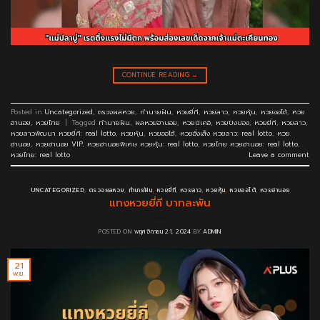
CONTINUE READING
→
Posted in
Uncategorized
,
ตรวจผลหวย
,
ทำนายฝัน
,
หวยยี่กี
,
หวยลาว
,
หวยหุ้น
,
หวยออโต้
,
หวย
ฮานอย
,
หวยไทย
|
Tagged
ทำนายฝัน
,
ผลหวยฮานอย
,
หวยนิเคอิ
,
หวยปิงปอง
,
หวยยี่กี
,
หวยลาว
,
หวยลาวพัฒนา หวยยี่กี: real lotto
,
หวยหุ้น
,
หวยออโต้
,
หวยฮั่งเส็ง หวยลาว: real lotto
,
หวย
ฮานอย
,
หวยฮานอย VIP
,
หวยฮานอยพิเศษ หวยหุ้น: real lotto
,
หวยไทย หวยฮานอย: real lotto
,
หวยไทย: real lotto
Leave a comment
UNCATEGORIZED
,
ตรวจผลหวย
,
ทำนายฝัน
,
หวยยี่กี
,
หวยลาว
,
หวยหุ้น
,
หวยออโต้
,
หวยฮานอย
แทงหวยยี่กี บาทละพัน
POSTED ON
พฤศจิกายน 21, 2024
BY
ADMIN
21
พ.ย.