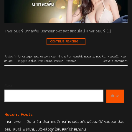
แทงหวยยี่กี บาทละพัน บริการแทงหวยหวยออนไลน์ แทงหวยยี่กี […]
CONTINUE READING
→
Posted in
Uncategorized
,
ตรวจผลหวย
,
ทำนายฝัน
,
หวยยี่กี
,
หวยลาว
,
หวยหุ้น
,
หวยออโต้
,
หวย
ฮานอย
|
Tagged
aplus
,
หวยปิงปอง
,
หวยยี่กี
,
หวยออโต้
Leave a comment
ค้นหา
ค้นหา
Recent Posts
เกรท สพล – อิน สาริน ประกาศยุติการทำงานร่วมกันพร้อมสถิติหวยออกบ่อย
ออม สุชาร์ พยายามข่มใจหลังถูกโซเชียลทำร้ายมานาน