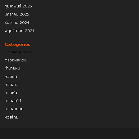
กุมภาพันธ์ 2025
มกราคม 2025
ธันวาคม 2024
พฤศจิกายน 2024
Categories
Uncategorized
ตรวจผลหวย
ทำนายฝัน
หวยยี่กี
หวยลาว
หวยหุ้น
หวยออโต้
หวยฮานอย
หวยไทย