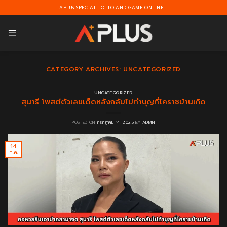
Skip
APLUS SPECIAL LOTTO AND GAME ONLINE...
to
content
CATEGORY ARCHIVES:
UNCATEGORIZED
UNCATEGORIZED
สุนารี โพสต์ตัวเลขเด็ดหลังกลับไปทำบุญที่โคราชบ้านเกิด
POSTED ON
กรกฎาคม 14, 2025
BY
ADMIN
14
ก.ค.