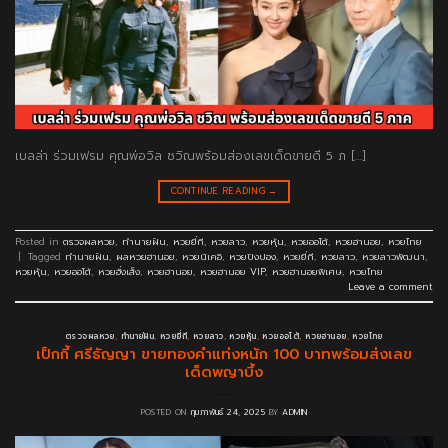
เบลล่า ร่วมเฟรม คุณพ่อวิล ชวิณพร้อมส่องเลขเด็ดขายดี 5 ภ […]
CONTINUE READING
→
Posted in
ตรวจผลหวย
,
ทำนายฝัน
,
หวยยี่กี
,
หวยลาว
,
หวยหุ้น
,
หวยออโต้
,
หวยฮานอย
,
หวยไทย
|
Tagged
ทำนายฝัน
,
ผลหวยฮานอย
,
หวยนิเคอิ
,
หวยปิงปอง
,
หวยยี่กี
,
หวยลาว
,
หวยลาวพัฒนา
,
หวยหุ้น
,
หวยออโต้
,
หวยฮั่งเส็ง
,
หวยฮานอย
,
หวยฮานอย VIP
,
หวยฮานอยพิเศษ
,
หวยไทย
Leave a comment
ตรวจผลหวย
,
ทำนายฝัน
,
หวยยี่กี
,
หวยลาว
,
หวยหุ้น
,
หวยออโต้
,
หวยฮานอย
,
หวยไทย
เป็กกี้ ศรีธัญญา ขายทองคำแท่งหนัก 100 บาทพร้อมส่งเลข
เด็ดพญาบึ้ง
POSTED ON
กุมภาพันธ์ 24, 2025
BY
ADMIN