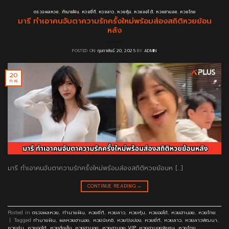
ตรวจผลหวย
,
ทำนายฝัน
,
หวยยี่กี
,
หวยลาว
,
หวยหุ้น
,
หวยออโต้
,
หวยฮานอย
,
หวยไทย
มารี ทำเอาคนจับตาความรักครั้งใหม่พร้อมส่องสถิติหวยย้อน
หลัง
POSTED ON
กุมภาพันธ์ 20, 2025
BY
ADMIN
20
ก.พ.
มารี ทำเอาคนจับตาความรักครั้งใหม่พร้อมส่องสถิติหวยย้อนห […]
CONTINUE READING
→
Posted in
ตรวจผลหวย
,
ทำนายฝัน
,
หวยยี่กี
,
หวยลาว
,
หวยหุ้น
,
หวยออโต้
,
หวยฮานอย
,
หวยไทย
|
Tagged
ทำนายฝัน
,
ผลหวยฮานอย
,
หวยนิเคอิ
,
หวยปิงปอง
,
หวยยี่กี
,
หวยลาว
,
หวยลาวพัฒนา
,
หวยหุ้น
,
หวยออโต้
,
หวยฮั่งเส็ง
,
หวยฮานอย
,
หวยฮานอย VIP
,
หวยฮานอยพิเศษ
,
หวยไทย