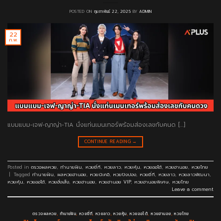
POSTED ON
กุมภาพันธ์ 22, 2025
BY
ADMIN
22
ก.พ.
แบมแบม-เจฟ-ญาญ่า-TIA นั่งแท่นเมนเทอร์พร้อมส่องเลขกับคนด […]
CONTINUE READING
→
Posted in
ตรวจผลหวย
,
ทำนายฝัน
,
หวยยี่กี
,
หวยลาว
,
หวยหุ้น
,
หวยออโต้
,
หวยฮานอย
,
หวยไทย
|
Tagged
ทำนายฝัน
,
ผลหวยฮานอย
,
หวยนิเคอิ
,
หวยปิงปอง
,
หวยยี่กี
,
หวยลาว
,
หวยลาวพัฒนา
,
หวยหุ้น
,
หวยออโต้
,
หวยฮั่งเส็ง
,
หวยฮานอย
,
หวยฮานอย VIP
,
หวยฮานอยพิเศษ
,
หวยไทย
Leave a comment
ตรวจผลหวย
,
ทำนายฝัน
,
หวยยี่กี
,
หวยลาว
,
หวยหุ้น
,
หวยออโต้
,
หวยฮานอย
,
หวยไทย