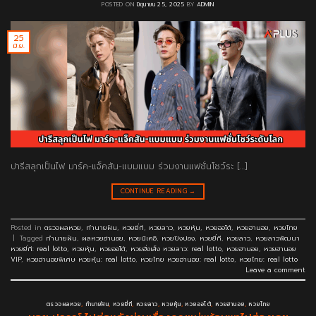
POSTED ON
มิถุนายน 25, 2025
BY
ADMIN
25
มิ.ย.
ปารีสลุกเป็นไฟ มาร์ค-แจ็คสัน-แบมแบม ร่วมงานแฟชั่นโชว์ระ […]
CONTINUE READING
→
Posted in
ตรวจผลหวย
,
ทำนายฝัน
,
หวยยี่กี
,
หวยลาว
,
หวยหุ้น
,
หวยออโต้
,
หวยฮานอย
,
หวยไทย
|
Tagged
ทำนายฝัน
,
ผลหวยฮานอย
,
หวยนิเคอิ
,
หวยปิงปอง
,
หวยยี่กี
,
หวยลาว
,
หวยลาวพัฒนา
หวยยี่กี: real lotto
,
หวยหุ้น
,
หวยออโต้
,
หวยฮั่งเส็ง หวยลาว: real lotto
,
หวยฮานอย
,
หวยฮานอย
VIP
,
หวยฮานอยพิเศษ หวยหุ้น: real lotto
,
หวยไทย หวยฮานอย: real lotto
,
หวยไทย: real lotto
Leave a comment
ตรวจผลหวย
,
ทำนายฝัน
,
หวยยี่กี
,
หวยลาว
,
หวยหุ้น
,
หวยออโต้
,
หวยฮานอย
,
หวยไทย