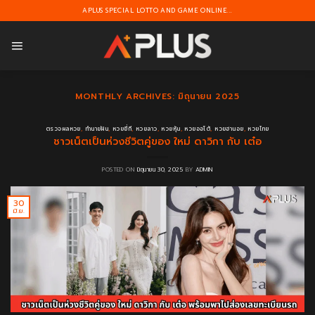
Skip
APLUS SPECIAL LOTTO AND GAME ONLINE...
to
content
MONTHLY ARCHIVES:
มิถุนายน 2025
ตรวจผลหวย
,
ทำนายฝัน
,
หวยยี่กี
,
หวยลาว
,
หวยหุ้น
,
หวยออโต้
,
หวยฮานอย
,
หวยไทย
ชาวเน็ตเป็นห่วงชีวิตคู่ของ ใหม่ ดาวิกา กับ เต๋อ
POSTED ON
มิถุนายน 30, 2025
BY
ADMIN
30
มิ.ย.