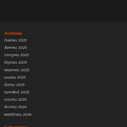
Archives
กันยายน 2025
สิงหาคม 2025
กรกฎาคม 2025
มิถุนายน 2025
พฤษภาคม 2025
เมษายน 2025
มีนาคม 2025
กุมภาพันธ์ 2025
มกราคม 2025
ธันวาคม 2024
พฤศจิกายน 2024
Categories