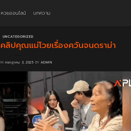
หวยออนไลน์
บทความ
UNCATEGORIZED
ีคลิปคุณแม่โวยเรื่องควันจนดราม่า
 ON
กรกฎาคม 3, 2025
BY
ADMIN