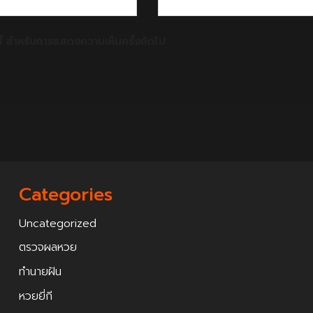
์นี้ สำหรับการแสดงความเห็นครั้งถัดไป
Categories
Uncategorized
ตรวจผลหวย
ทำนายฝัน
หวยยี่กี