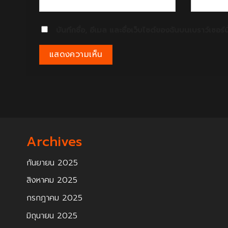
บันทึกชื่อ, อีเมล และชื่อเว็บไซต์ของฉันบนเบราว์เซอร
Archives
กันยายน 2025
สิงหาคม 2025
กรกฎาคม 2025
มิถุนายน 2025