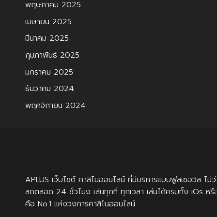
พฤษภาคม 2025
เมษายน 2025
มีนาคม 2025
กุมภาพันธ์ 2025
มกราคม 2025
ธันวาคม 2024
พฤศจิกายน 2024
APLUS
เว็บไซต์ คาสิโนออนไลน์ ที่มีบริการแบบฟูลเซอวิส ไ
สดตลอด 24 ชั่วโมง เล่นทุกที่ ทุกเวลา เล่นได้ครบทั้ง iOs หร
คือ No.1 แห่งวงการคาสิโนออนไลน์