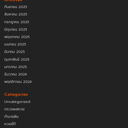
กันยายน 2025
สิงหาคม 2025
กรกฎาคม 2025
มิถุนายน 2025
พฤษภาคม 2025
เมษายน 2025
มีนาคม 2025
กุมภาพันธ์ 2025
มกราคม 2025
ธันวาคม 2024
พฤศจิกายน 2024
Categories
Uncategorized
ตรวจผลหวย
ทำนายฝัน
หวยยี่กี