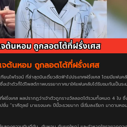
ีเจต้นหอม ถูกลอตโต้ที่ฝรั่งเศส
ียนไพโรจน์ ที่ล่าสุดบินเดี่ยวลัดฟ้าไปประเทศฝรั่งเศส โดยมีแฟนคล
ึ่งเจ้าตัวก็ได้โพสต์ภาพบรรยากาศมาให้แฟนคลับได้รับชมกันเป็นระ
ี่ฝรั่งเศส ผลปรากฏว่าเจ้าตัวถูกรางวัลลอตโต้รวมทั้งหมด 4 ใบ ซึ่ง
คปชั่น “ราศีตุลย์ มาแรงนะคะ ปีนี้จะรวยมาก นี่เริ่มละเรียก มาดามหอม
นต์แสดงความยินดีกับ ต้นหอม กันยกใหญ่ และถ้าหากใครอยากดว