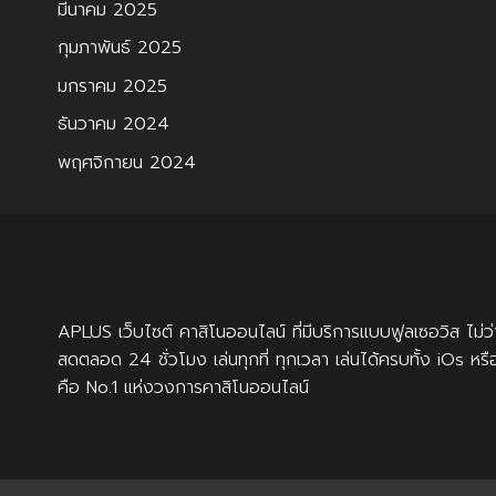
มีนาคม 2025
กุมภาพันธ์ 2025
มกราคม 2025
ธันวาคม 2024
พฤศจิกายน 2024
APLUS
เว็บไซต์ คาสิโนออนไลน์ ที่มีบริการแบบฟูลเซอวิส ไ
สดตลอด 24 ชั่วโมง เล่นทุกที่ ทุกเวลา เล่นได้ครบทั้ง iOs หร
คือ No.1 แห่งวงการคาสิโนออนไลน์