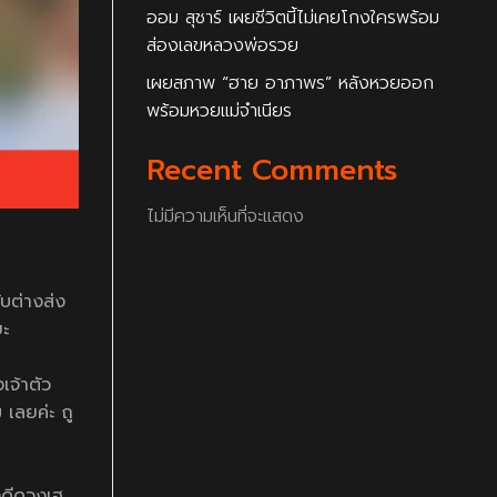
ออม สุชาร์ เผยชีวิตนี้ไม่เคยโกงใครพร้อม
ส่องเลขหลวงพ่อรวย
เผยสภาพ “ฮาย อาภาพร” หลังหวยออก
พร้อมหวยแม่จำเนียร
Recent Comments
ไม่มีความเห็นที่จะแสดง
ับต่างส่ง
ยะ
เจ้าตัว
 เลยค่ะ ถู
งดีดวงเฮ