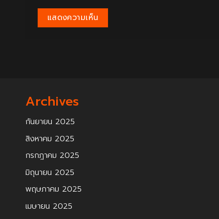
Archives
กันยายน 2025
สิงหาคม 2025
กรกฎาคม 2025
มิถุนายน 2025
พฤษภาคม 2025
เมษายน 2025