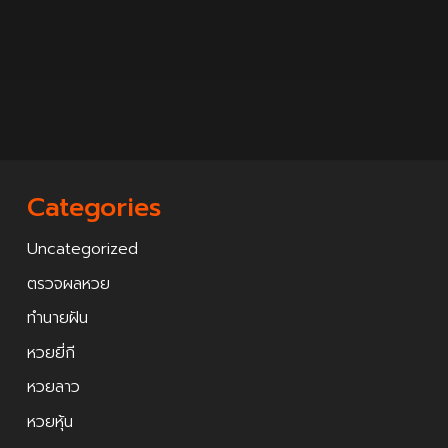
Categories
Uncategorized
ตรวจผลหวย
ทำนายฝัน
หวยยี่กี
หวยลาว
หวยหุ้น