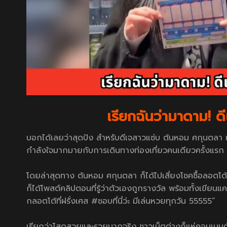
เรียกฉันว่ามาดาม! ด
บอกได้เลยว่าสุดปัง สำหรับดีเจสาวแซ่บ ต้นหอม ศกุนตลา เท
กำลังใจมากมายกับการเดินทางท่องเที่ยวคนเดียวครั้งแรก ซ
โดยล่าสุดทาง ต้นหอม ศกุนตลา ก็ได้ไปเสี่ยงโชคซื้อลอตโต้ท
ก็ได้โพสต์คลิปตอนที่รู้ว่าตัวเองถูกรางวัล พร้อมทั้งเขียนแ
กลอตโต้ที่ฝรั่งเศส #ชอบที่นี่ว่ะ มีเล่นหวยทุกวัน 55555”
เรียกว่าโสดสวยและรวยมากจริง ชาวเน็ตต่างก็แห่คอมเม