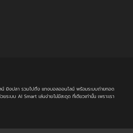
ออนไลน์ ยิงปลา รวมไปถึง แทงบอลออนไลน์ พร้อมระบบถ่ายทอด
ะบบ AI Smart เล่นง่ายไม่มีสะดุด ที่เดียวเท่านั้น เพราะเรา