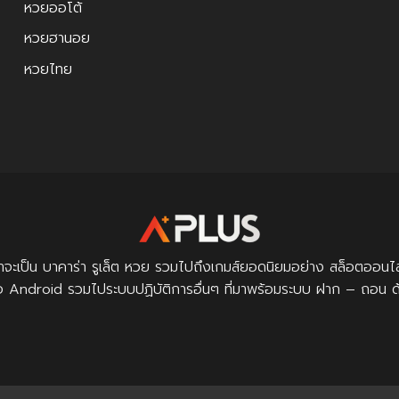
หวยออโต้
หวยฮานอย
หวยไทย
ม่ว่าจะเป็น บาคาร่า รูเล็ต หวย รวมไปถึงเกมส์ยอดนิยมอย่าง สล็อต
ือ Android รวมไประบบปฏิบัติการอื่นๆ ที่มาพร้อมระบบ ฝาก – ถอน ด้วยร