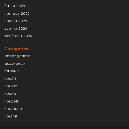
มีนาคม 2025
กุมภาพันธ์ 2025
มกราคม 2025
ธันวาคม 2024
พฤศจิกายน 2024
Categories
Uncategorized
ตรวจผลหวย
ทำนายฝัน
หวยยี่กี
หวยลาว
หวยหุ้น
หวยออโต้
หวยฮานอย
หวยไทย