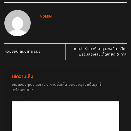
ADMIN
เบลล่า ร่วมเฟรม คุณพ่อวิล ชวิณ
หวยออนไลน์บาทละร้อย
พร้อมส่องเลขเด็ดขายดี 5 ภาค
ใส่ความเห็น
อีเมลของคุณจะไม่แสดงให้คนอื่นเห็น
ช่องข้อมูลจำเป็นถูกทำ
เครื่องหมาย
*
ความเห็น
*