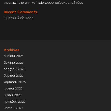
เผยสภาพ “ฮาย อาภาพร” หลังหวยออกพร้อมหวยแม่จำเนียร
Recent Comments
ไม่มีความเห็นที่จะแสดง
Archives
กันยายน 2025
สิงหาคม 2025
กรกฎาคม 2025
มิถุนายน 2025
พฤษภาคม 2025
เมษายน 2025
มีนาคม 2025
กุมภาพันธ์ 2025
มกราคม 2025