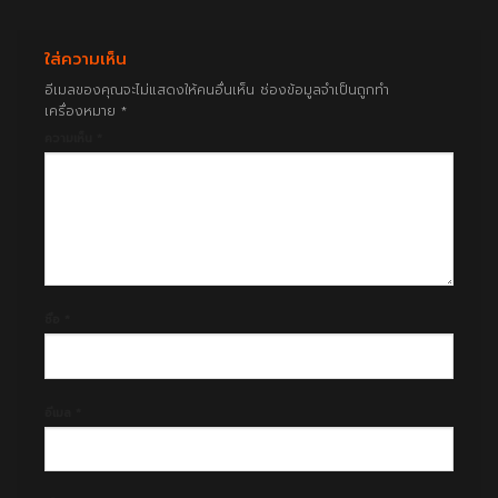
ใส่ความเห็น
อีเมลของคุณจะไม่แสดงให้คนอื่นเห็น
ช่องข้อมูลจำเป็นถูกทำ
เครื่องหมาย
*
ความเห็น
*
ชื่อ
*
อีเมล
*