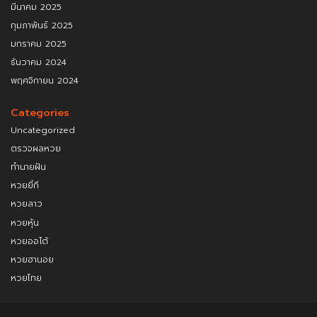
มีนาคม 2025
กุมภาพันธ์ 2025
มกราคม 2025
ธันวาคม 2024
พฤศจิกายน 2024
Categories
Uncategorized
ตรวจผลหวย
ทำนายฝัน
หวยยี่กี
หวยลาว
หวยหุ้น
หวยออโต้
หวยฮานอย
หวยไทย