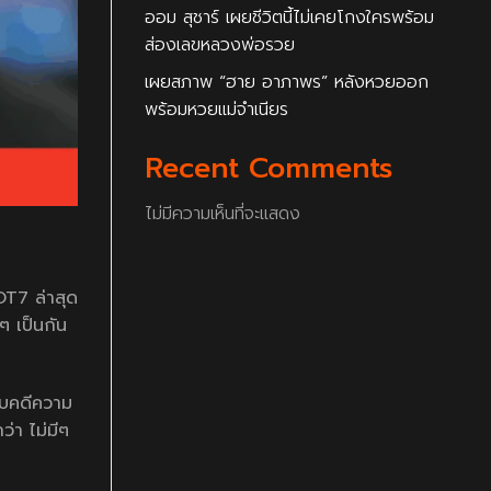
ออม สุชาร์ เผยชีวิตนี้ไม่เคยโกงใครพร้อม
ส่องเลขหลวงพ่อรวย
เผยสภาพ “ฮาย อาภาพร” หลังหวยออก
พร้อมหวยแม่จำเนียร
Recent Comments
ไม่มีความเห็นที่จะแสดง
OT7 ล่าสุด
ๆ เป็นกัน
กับคดีความ
ว่า ไม่มีๆ