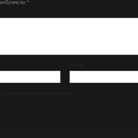
ทำเครื่องหมาย
*
เว็บไซต์
์นี้ สำหรับการแสดงความเห็นครั้งถัดไป