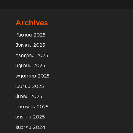
Archives
กันยายน 2025
สิงหาคม 2025
กรกฎาคม 2025
มิถุนายน 2025
พฤษภาคม 2025
เมษายน 2025
มีนาคม 2025
กุมภาพันธ์ 2025
มกราคม 2025
ธันวาคม 2024