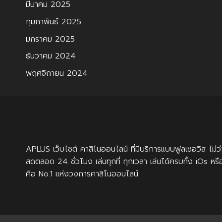
มีนาคม 2025
กุมภาพันธ์ 2025
มกราคม 2025
ธันวาคม 2024
พฤศจิกายน 2024
APLUS
เว็บไซต์ คาสิโนออนไลน์ ที่มีบริการแบบฟูลเซอวิส ไ
สดตลอด 24 ชั่วโมง เล่นทุกที่ ทุกเวลา เล่นได้ครบทั้ง iOs หร
คือ No.1 แห่งวงการคาสิโนออนไลน์