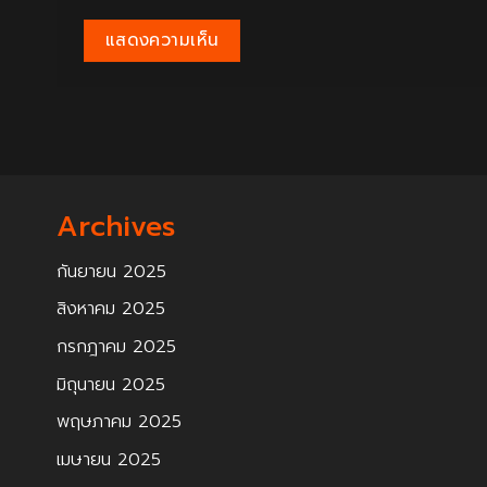
Archives
กันยายน 2025
สิงหาคม 2025
กรกฎาคม 2025
มิถุนายน 2025
พฤษภาคม 2025
เมษายน 2025