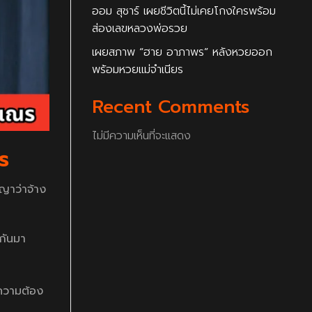
ออม สุชาร์ เผยชีวิตนี้ไม่เคยโกงใครพร้อม
ส่องเลขหลวงพ่อรวย
เผยสภาพ “ฮาย อาภาพร” หลังหวยออก
พร้อมหวยแม่จำเนียร
Recent Comments
ไม่มีความเห็นที่จะแสดง
ณร
ญาว่าจ้าง
กันมา
ยความต้อง