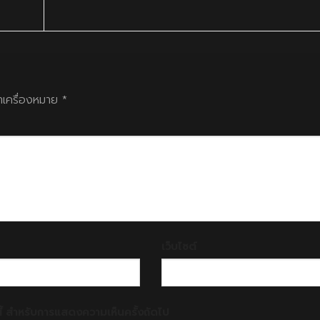
ทำเครื่องหมาย
*
เว็บไซต์
์นี้ สำหรับการแสดงความเห็นครั้งถัดไป