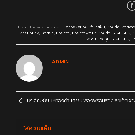
This entry was posted in
ตรวจผลหวย
,
ทำนายฝัน
,
หวยยี่กี
,
หวยลา
หวยปิงปอง
,
หวยยี่กี
,
หวยลาว
,
หวยลาวพัฒนา หวยยี่กี: real lotto
,
ห
พิเศษ หวยหุ้น: real lotto
,
ห
ADMIN
ประจักษ์ชัย ไหทองคำ เตรียมฟ้องพร้อมส่องเลขเด็ดเจ้า
ใส่ความเห็น