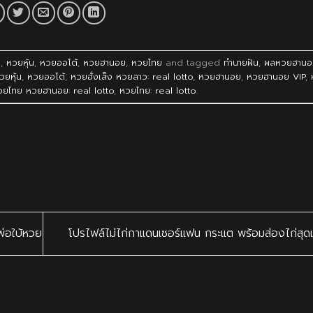
ว
,
หวยหุ้น
,
หวยออโต้
,
หวยฮานอย
,
หวยไทย
and tagged
ทำนายฝัน
,
ผลหวยฮานอ
วยหุ้น
,
หวยออโต้
,
หวยฮั่งเส็ง หวยลาว: real lotto
,
หวยฮานอย
,
หวยฮานอย VIP
,
วยไทย หวยฮานอย: real lotto
,
หวยไทย: real lotto
.
พ่อใบ้หวย
โปรไฟล์ไม่ไก่กาแดนเซอร์แฟน กระแต พร้อมส่องไก่ส