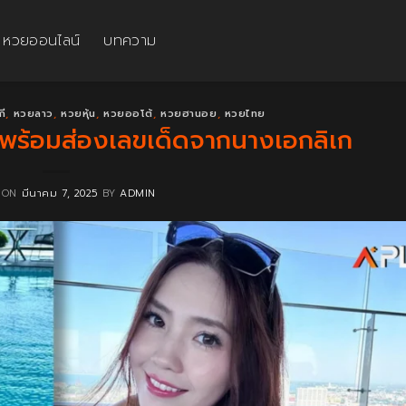
หวยออนไลน์
บทความ
กี
,
หวยลาว
,
หวยหุ้น
,
หวยออโต้
,
หวยฮานอย
,
หวยไทย
ร้อมส่องเลขเด็ดจากนางเอกลิเก
 ON
มีนาคม 7, 2025
BY
ADMIN