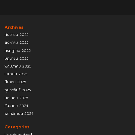
Archives
กันยายน 2025
สิงหาคม 2025
กรกฎาคม 2025
มิถุนายน 2025
พฤษภาคม 2025
เมษายน 2025
มีนาคม 2025
กุมภาพันธ์ 2025
มกราคม 2025
ธันวาคม 2024
พฤศจิกายน 2024
Categories
Uncategorized