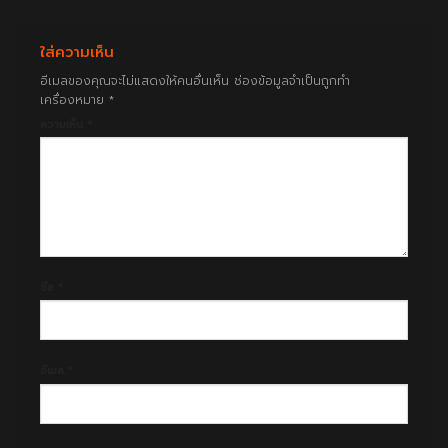
ใส่ความเห็น
อีเมลของคุณจะไม่แสดงให้คนอื่นเห็น
ช่องข้อมูลจำเป็นถูกทำ
เครื่องหมาย
*
ความเห็น
*
ชื่อ
*
อีเมล
*