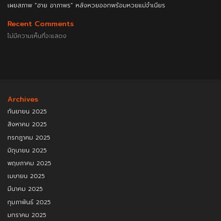
เผยสภาพ “ฮาย อาภาพร” หลังหวยออกพร้อมหวยแม่จำเนียร
Recent Comments
ไม่มีความเห็นที่จะแสดง
Archives
กันยายน 2025
สิงหาคม 2025
กรกฎาคม 2025
มิถุนายน 2025
พฤษภาคม 2025
เมษายน 2025
มีนาคม 2025
กุมภาพันธ์ 2025
มกราคม 2025