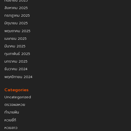
กันยายน 2025
สิงหาคม 2025
กรกฎาคม 2025
มิถุนายน 2025
พฤษภาคม 2025
เมษายน 2025
มีนาคม 2025
กุมภาพันธ์ 2025
มกราคม 2025
ธันวาคม 2024
พฤศจิกายน 2024
Categories
Uncategorized
ตรวจผลหวย
ทำนายฝัน
หวยยี่กี
หวยลาว