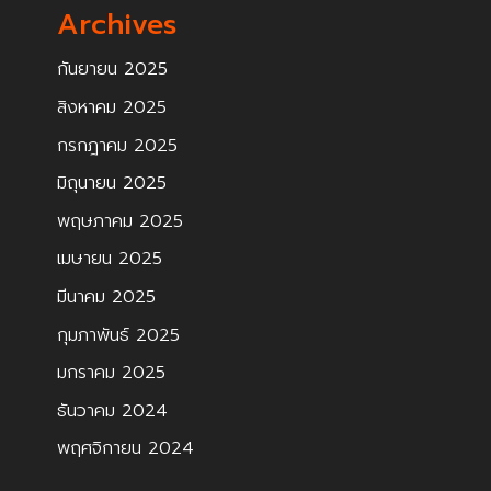
Archives
กันยายน 2025
สิงหาคม 2025
กรกฎาคม 2025
มิถุนายน 2025
พฤษภาคม 2025
เมษายน 2025
มีนาคม 2025
กุมภาพันธ์ 2025
มกราคม 2025
ธันวาคม 2024
พฤศจิกายน 2024