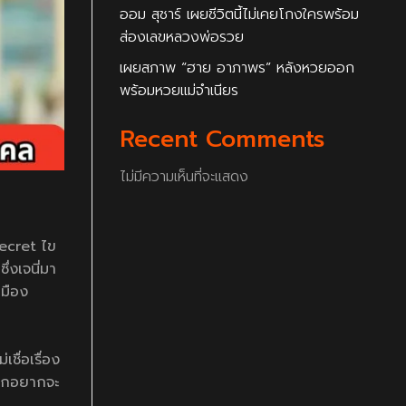
ออม สุชาร์ เผยชีวิตนี้ไม่เคยโกงใครพร้อม
ส่องเลขหลวงพ่อรวย
เผยสภาพ “ฮาย อาภาพร” หลังหวยออก
พร้อมหวยแม่จำเนียร
Recent Comments
ไม่มีความเห็นที่จะแสดง
Secret ไข
่งเจนี่มา
เมือง
ชื่อเรื่อง
้สึกอยากจะ