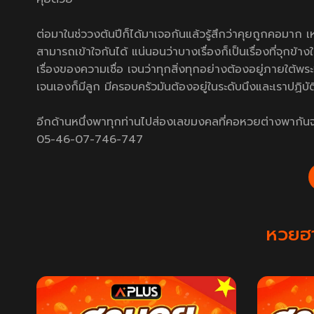
ต่อมาในช่ววงต้นปีก็ได้มาเจอกันแล้วรู้สึกว่าคุยถูกคอมาก เหม
สามารถเข้าใจกันได้ แน่นอนว่าบางเรื่องก็เป็นเรื่องที่จุกข
เรื่องของความเชื่อ เจนว่าทุกสิ่งทุกอย่างต้องอยู่ภายใต้
เจนเองก็มีลูก มีครอบครัวมันต้องอยู่ในระดับนึงและเราปฏิบัต
อีกด้านหนึ่งพาทุกท่านไปส่องเลขมงคลที่คอหวยต่างพากั
05-46-07-746-747
หวยฮา