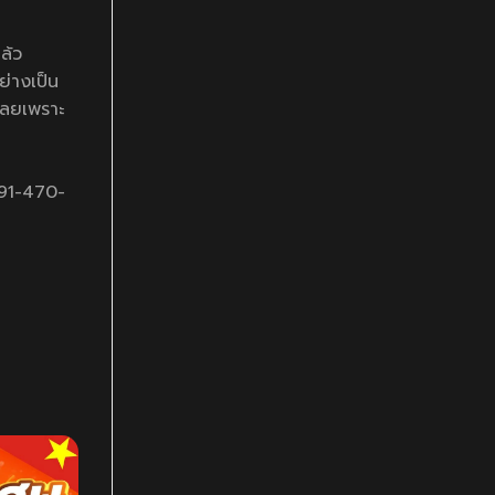
ล้ว
ย่างเป็น
เลยเพราะ
91-470-