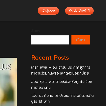
เข้าสู่ระบบ
ติดต่อเจ้าหน้าที่
ค้นหา
ค้นหา
Recent Posts
เกรท สพล – อิน สาริน ประกาศยุติการ
ทำงานร่วมกันพร้อมสถิติหวยออกบ่อย
ออม สุชาร์ พยายามข่มใจหลังถูกโซเชียล
ทำร้ายมานาน
โอ๊ต ปราโมทย์ เล่าประสบการณ์ติดเครดิต
บูโร 18 บาท