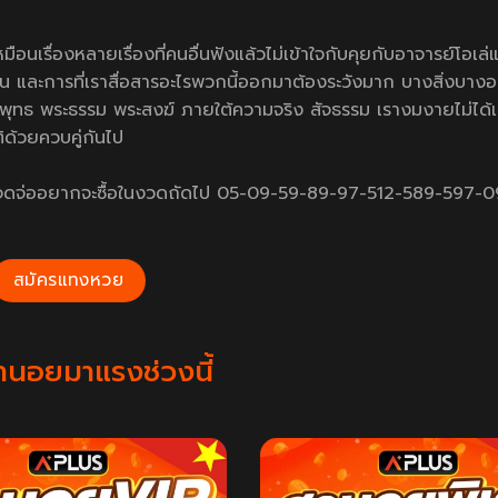
ือนเรื่องหลายเรื่องที่คนอื่นฟังแล้วไม่เข้าใจกับคุยกับอาจารย์โอเล่แ
้างใน และการที่เราสื่อสารอะไรพวกนี้ออกมาต้องระวังมาก บางสิ่งบางอ
พระพุทธ พระธรรม พระสงฆ์ ภายใต้ความจริง สัจธรรม เรางมงายไม่ได้
ิด้วยควบคู่กันไป
นจดจ่ออยากจะซื้อในงวดถัดไป
05-09-59-89-97-512-589-597-0
สมัครแทงหวย
นอยมาแรงช่วงนี้