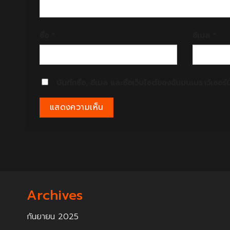
ชื่อ
*
อีเมล
*
บันทึกชื่อ, อีเมล และชื่อเว็บไซต์ของฉันบนเบราว์เซอร
Archives
กันยายน 2025