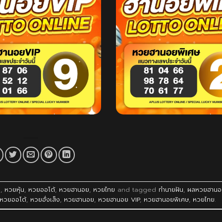
ว
,
หวยหุ้น
,
หวยออโต้
,
หวยฮานอย
,
หวยไทย
and tagged
ทำนายฝัน
,
ผลหวยฮานอ
หวยออโต้
,
หวยฮั่งเส็ง
,
หวยฮานอย
,
หวยฮานอย VIP
,
หวยฮานอยพิเศษ
,
หวยไทย
.