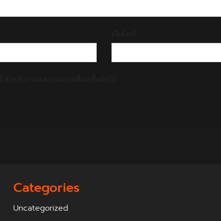
เว็บไซต์
์นี้ สำหรับการแสดงความเห็นครั้งถัดไป
Categories
Uncategorized