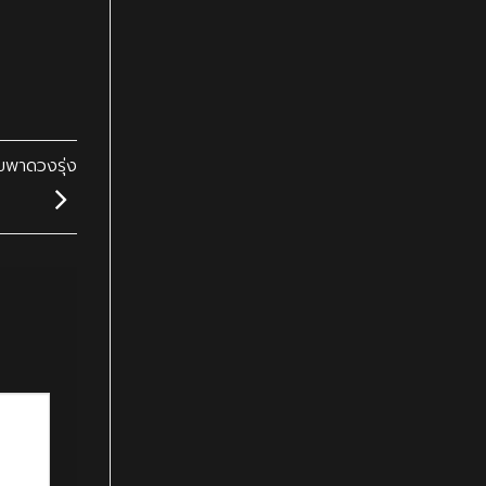
ขพาดวงรุ่ง