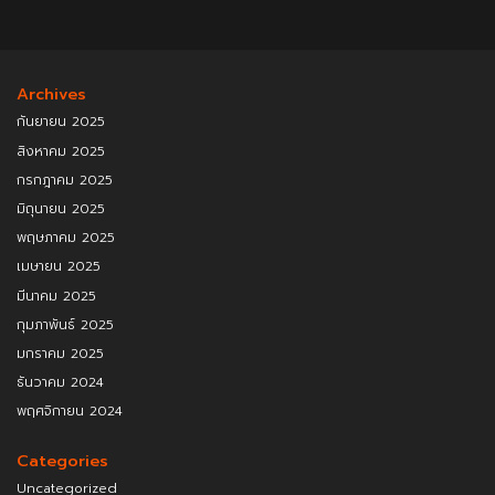
Archives
กันยายน 2025
สิงหาคม 2025
กรกฎาคม 2025
มิถุนายน 2025
พฤษภาคม 2025
เมษายน 2025
มีนาคม 2025
กุมภาพันธ์ 2025
มกราคม 2025
ธันวาคม 2024
พฤศจิกายน 2024
Categories
Uncategorized