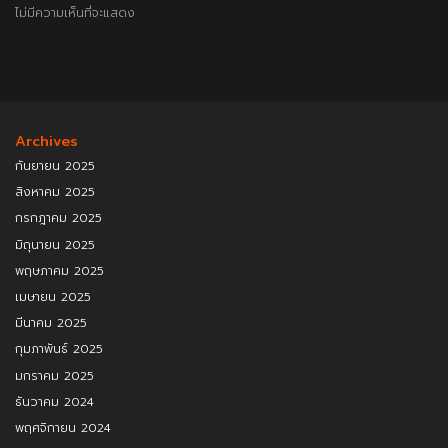
ไม่มีความเห็นที่จะแสดง
Archives
กันยายน 2025
สิงหาคม 2025
กรกฎาคม 2025
มิถุนายน 2025
พฤษภาคม 2025
เมษายน 2025
มีนาคม 2025
กุมภาพันธ์ 2025
มกราคม 2025
ธันวาคม 2024
พฤศจิกายน 2024