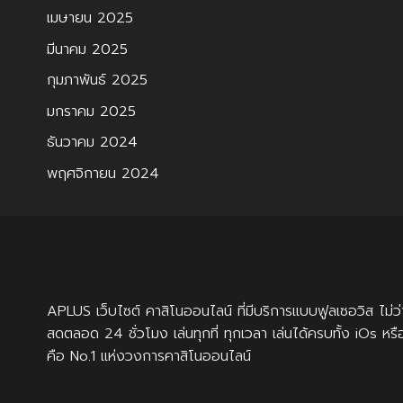
เมษายน 2025
มีนาคม 2025
กุมภาพันธ์ 2025
มกราคม 2025
ธันวาคม 2024
พฤศจิกายน 2024
APLUS
เว็บไซต์ คาสิโนออนไลน์ ที่มีบริการแบบฟูลเซอวิส ไ
สดตลอด 24 ชั่วโมง เล่นทุกที่ ทุกเวลา เล่นได้ครบทั้ง iOs หร
คือ No.1 แห่งวงการคาสิโนออนไลน์