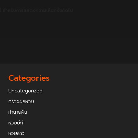
์นี้ สำหรับการแสดงความเห็นครั้งถัดไป
Categories
Uncategorized
ตรวจผลหวย
ทำนายฝัน
หวยยี่กี
หวยลาว