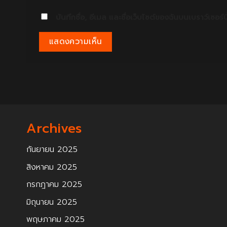
บันทึกชื่อ, อีเมล และชื่อเว็บไซต์ของฉันบนเบราว์เซอร
Archives
กันยายน 2025
สิงหาคม 2025
กรกฎาคม 2025
มิถุนายน 2025
พฤษภาคม 2025