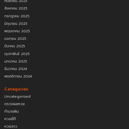
กันยายน 2025
สิงหาคม 2025
กรกฎาคม 2025
มิถุนายน 2025
พฤษภาคม 2025
เมษายน 2025
มีนาคม 2025
กุมภาพันธ์ 2025
มกราคม 2025
ธันวาคม 2024
พฤศจิกายน 2024
Categories
Uncategorized
ตรวจผลหวย
ทำนายฝัน
หวยยี่กี
หวยลาว