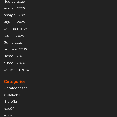
กันยายน 2025
สิงหาคม 2025
กรกฎาคม 2025
มิถุนายน 2025
พฤษภาคม 2025
เมษายน 2025
มีนาคม 2025
กุมภาพันธ์ 2025
มกราคม 2025
ธันวาคม 2024
พฤศจิกายน 2024
Categories
Uncategorized
ตรวจผลหวย
ทำนายฝัน
หวยยี่กี
หวยลาว