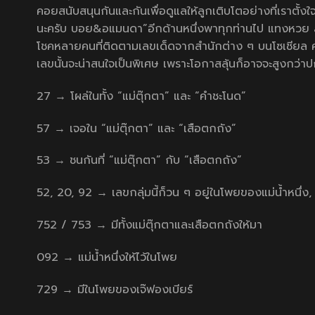
คอยสนับสนุนกันและกันเพื่อดูแลให้ลูกเติบโตอย่างที่เราตั้
นะครับ บอย&อแมนดา”
อีกด้านหนึ่งพาทุกท่านไป
แทงหวย 
โชคหลายคนที่ติดตามเลขเด็ดจากสำนักต่าง ๆ บนโซเชียล คงร
เลขนั้นจะน่าสนใจเป็นพิเศษ เพราะโอกาสลุ้นก็อาจจะสูงกว่าป
27 → โผล่ในทั้ง “แม่ตุ๊กตา” และ “คำชะโนด”
57 → เจอใน “แม่ตุ๊กตา” และ “เสือตกถัง”
53 → ชนกันที่ “แม่ตุ๊กตา” กับ “เสือตกถัง”
52, 20, 92 → เลขกลุ่มนี้ก็วน ๆ อยู่ในโพยของแม่น้ำหนึ่ง, 
752 / 753 → มีทั้งแม่ตุ๊กตาและเสือตกถังให้มา
092 → แม่น้ำหนึ่งให้ไว้ในโพย
729 → มีในโพยของเจ๊ฟองเบียร์