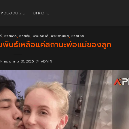
หวยออนไลน์
บทความ
กี
,
หวยลาว
,
หวยหุ้น
,
หวยออโต้
,
หวยฮานอย
,
หวยไทย
มพันธ์เหลือแค่สถานะพ่อแม่ของลูก
ON
กรกฎาคม 30, 2025
BY
ADMIN