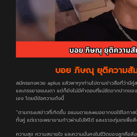
บอย ภิษณุ ยุติความสั
สมัครแทงหวย aplus
แล้วพาทุกท่านไปตามข่าวลือที่ว่ามีคู
และภรรยาอแมนดา แต่ก็ยังไม่มีคำตอบที่แน่ชัดจากปากของทั
เอง โดยมีข้อความดังนี้
“ตามกระแสข่าวที่เกิดขึ้น อแมนดาและผมอยากขอใช้โอกาสนี้ชี้
ทั้งคู่ แต่เราจะพยายามก้าวผ่านไปให้ได้ และเราจะทุ่มเทเพื่
ความสุข ความสบายใจ และความมั่นคงในชีวิตของลูกคือสิ่งที่