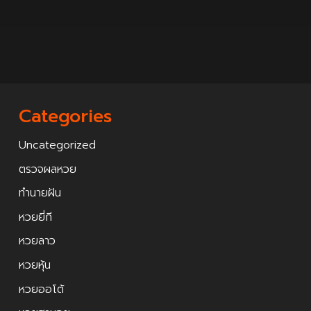
Categories
Uncategorized
ตรวจผลหวย
ทำนายฝัน
หวยยี่กี
หวยลาว
หวยหุ้น
หวยออโต้