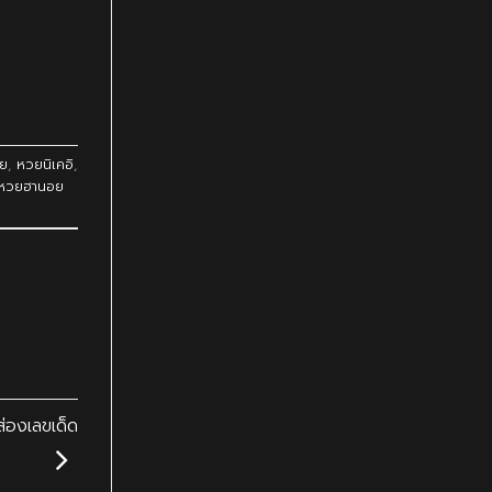
ย
,
หวยนิเคอิ
,
หวยฮานอย
่องเลขเด็ด