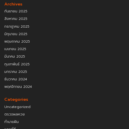
Archives
กันยายน 2025
สิงหาคม 2025
กรกฎาคม 2025
มิถุนายน 2025
พฤษภาคม 2025
เมษายน 2025
มีนาคม 2025
กุมภาพันธ์ 2025
มกราคม 2025
ธันวาคม 2024
พฤศจิกายน 2024
Categories
Uncategorized
ตรวจผลหวย
ทำนายฝัน