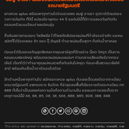
รถนายรัฐมนตรี
แทงหวย aplus
พร้อมพาทุกท่านไปร่วมอวยพร ชมพู่ อารยา ซุปตาร์ตัวแม่ของ
วงการบันเทิง ที่ปีนี้ แม่ชมมีอายุครบ 44 ปี และในปีนี้ก็มีการฉลองวันเกิดกับ
ครอบครัวแบบเรียบง่ายแต่อบอุ่น
ซึ่งอินสตาแกรมของ โพลีพลัส ได้โพสต์คลิปของแม่ชมที่กำลังจะเป่าเค้ก และคน
สนิทก็ได้ร้องเพลง รัก ของ ปุ๊ อัญชลี ทำเอาแม่ชมซึ้งสุดๆ ถึงกับน้ำตาคลอ
ก่อนจะได้รับของขวัญสุดพิเศษจากคุณสามีสุดที่รักอย่าง น็อต วิศรุต เป็นการ
หอมแบบฟอดใหญ่ พร้อมกอดแม่ชมแบบแน่นๆ ท่ามกลางเสียงเชียร์จากกอง
เชียร์ เรียกได้ว่าทำเอาคุณแม่คนสวยถึงกับเขินไม่หยุด ก่อนจะยื่นพวงมาลัยให้
สามี พร้อมกับเช็ดน้ำตาตัวเองไปด้วย
อีกด้านหนึ่งพาทุกท่านไป
สมัครแทงหวย aplus
กับเลขเด็ดเลขดังจากทะเบียน
รถนายรัฐมนตรี แพทองธาร ชินวัตร ที่ล่าสุดลงพื้่นที่เชียงรายด้วยระทะเบียน กท
888 ที่เชื่อว่าเป็นเลขแห่งความมั่งคั่งตามตำนานจีน และแนวทางเลขเด็ดจาก
เหตุการณ์นี้มี 66, 88, 89, 08, 38, 666, 888, 889, 808, 388, 688
This entry was posted in
ตรวจผลหวย
,
ทำนายฝัน
,
หวยยี่กี
,
หวยลาว
,
หวยหุ้น
,
หวยออโต้
,
หวย