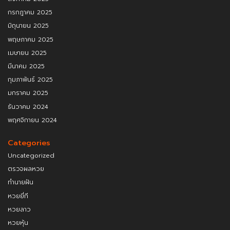
กรกฎาคม 2025
มิถุนายน 2025
พฤษภาคม 2025
เมษายน 2025
มีนาคม 2025
กุมภาพันธ์ 2025
มกราคม 2025
ธันวาคม 2024
พฤศจิกายน 2024
Categories
Uncategorized
ตรวจผลหวย
ทำนายฝัน
หวยยี่กี
หวยลาว
หวยหุ้น