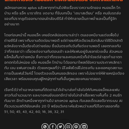
สมัครแทงหวย aplus
แล้วพาทุกท่านไปฟังเรื่องราวความรักของ หมอแจ็ค ไท
บ้าน หรือ แจ็ค นาราภัทร งดงาม ที่รับบทเป็น “เซบาสเตียน” หรือ คนขับรถส่ง
ของที่ปรากฏตัวออกมาตอนใกล้จบซีรีส์ ทำให้กลายเป็นภาพจำและเป็นที่รู้จัก
อย่างมาก
โดยก่อนหน้านี้ หมอแจ็ค เคยอัดคลิปออกมาเล่าว่า ตนเองหนีงานแต่งเพื่อไป
ถ่ายซีรีส์ เพราะทีมงานติดต่อมาพอดี แต่ถ่ายแค่คิวเดียวแล้วกลับมาใช้ชีวิตปกติ
แต่หลังจากนั้นต้องไปถ่ายซ่อม ซึ่งมันตรงกับวันที่แต่งงานพอดี เลยตกลงกับ
ว่าที่ภรรยาว่า เดี๋ยวแต่งงานกันตอนเช้า และให้แฟนอยู่รับแขกช่วงเย็น ส่วนหมอ
แจ็คนั้นก็มาถ่ายหนัง ซึ่งทางว่าที่ภรรยาและครอบครัวก็เข้าใจแต่ล่าสุดทำเอาตก
อกตกใจไม่หน่อย เมื่อ หมอแจ็ค ไทบ้าน ได้ออกมาโพสต์ข้อความประกาศเลิกรา
กับ เจน แฟนสาวแล้ว ด้วยเหตุผลที่ว่า มีไลฟ์สไตล์ไม่ตรงกัน และขอหยุดสถานะ
การเป็นแฟนไว้แค่นี้ โดยตัวเองเป็นคนขอเลิกเอง เพราะไม่อยากให้ฝ่ายหญิงต้อง
เสียเวลา พร้อมขอบคุณผู้ใหญ่ทุกท่านที่เอ็นดูผมสองคนมาตลอด
เรียกได้ว่าทำเอาหลายคนที่ติดตามได้เข้ามาส่งกำลังใจให้กับหมอแจ็คและแฟน
สาวกันจำนวนมาก และบางคนยังบอกอีกว่ายังไม่กล้าเชื่อเพราะเห็นทั้ง 2 คนรัก
กันมาก อีกด้านหนึ่งพาทุกท่านไป
แทงหวย aplus
กับเลขเด็ดเลขดีจากระบบ AI
ที่รวบรวมสถิติย้อนหลัง 20 ปี พร้อมวิเคราะห์แล้วพบว่าเลขที่มีโอกาสออกคือ:
51, 50, 45, 43, 42, 60, 16, 36, 32, 31