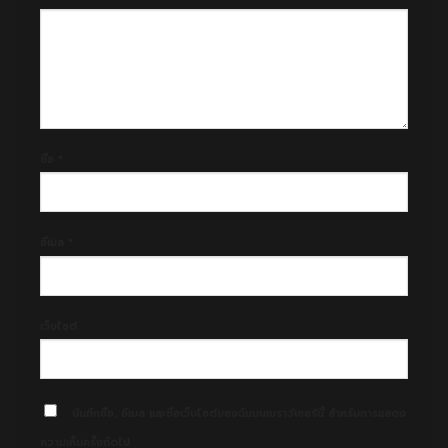
ชื่อ
*
อีเมล
*
เว็บไซต์
บันทึกชื่อ, อีเมล และชื่อเว็บไซต์ของฉันบนเบราว์เซอร์นี้ สำหรับการแสดง
ความเห็นครั้งถัดไป