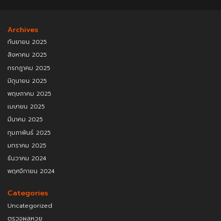
Archives
กันยายน 2025
สิงหาคม 2025
กรกฎาคม 2025
มิถุนายน 2025
พฤษภาคม 2025
เมษายน 2025
มีนาคม 2025
กุมภาพันธ์ 2025
มกราคม 2025
ธันวาคม 2024
พฤศจิกายน 2024
Categories
Uncategorized
ตรวจผลหวย