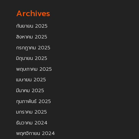
Archives
กันยายน 2025
สิงหาคม 2025
กรกฎาคม 2025
มิถุนายน 2025
พฤษภาคม 2025
เมษายน 2025
มีนาคม 2025
กุมภาพันธ์ 2025
มกราคม 2025
ธันวาคม 2024
พฤศจิกายน 2024