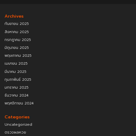
Archives
กันยายน 2025
สิงหาคม 2025
กรกฎาคม 2025
มิถุนายน 2025
พฤษภาคม 2025
เมษายน 2025
มีนาคม 2025
กุมภาพันธ์ 2025
มกราคม 2025
ธันวาคม 2024
พฤศจิกายน 2024
Categories
Uncategorized
ตรวจผลหวย