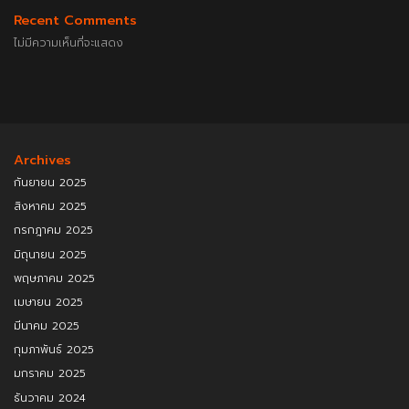
Recent Comments
ไม่มีความเห็นที่จะแสดง
Archives
กันยายน 2025
สิงหาคม 2025
กรกฎาคม 2025
มิถุนายน 2025
พฤษภาคม 2025
เมษายน 2025
มีนาคม 2025
กุมภาพันธ์ 2025
มกราคม 2025
ธันวาคม 2024