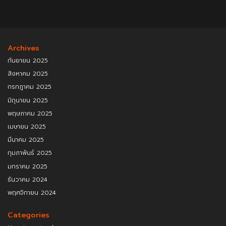
Archives
กันยายน 2025
สิงหาคม 2025
กรกฎาคม 2025
มิถุนายน 2025
พฤษภาคม 2025
เมษายน 2025
มีนาคม 2025
กุมภาพันธ์ 2025
มกราคม 2025
ธันวาคม 2024
พฤศจิกายน 2024
Categories