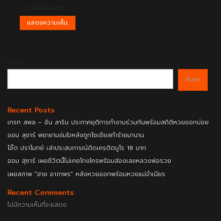
ความเห็นครั้งถัดไป
ค้นหา
ค้นหา
Recent Posts
เกรท สพล – อิน สาริน ประกาศยุติการทำงานร่วมกันพร้อมสถิติหวยออกบ่อย
ออม สุชาร์ พยายามข่มใจหลังถูกโซเชียลทำร้ายมานาน
โอ๊ต ปราโมทย์ เล่าประสบการณ์ติดเครดิตบูโร 18 บาท
ออม สุชาร์ เผยชีวิตนี้ไม่เคยโกงใครพร้อมส่องเลขหลวงพ่อรวย
เผยสภาพ “ฮาย อาภาพร” หลังหวยออกพร้อมหวยแม่จำเนียร
Recent Comments
ไม่มีความเห็นที่จะแสดง