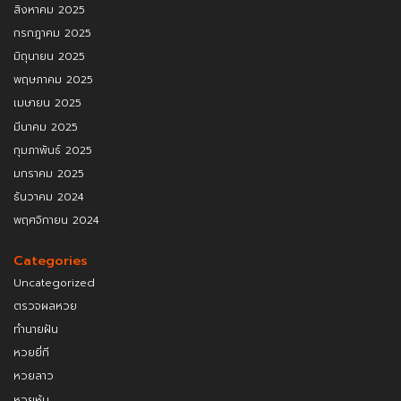
สิงหาคม 2025
กรกฎาคม 2025
มิถุนายน 2025
พฤษภาคม 2025
เมษายน 2025
มีนาคม 2025
กุมภาพันธ์ 2025
มกราคม 2025
ธันวาคม 2024
พฤศจิกายน 2024
Categories
Uncategorized
ตรวจผลหวย
ทำนายฝัน
หวยยี่กี
หวยลาว
หวยหุ้น