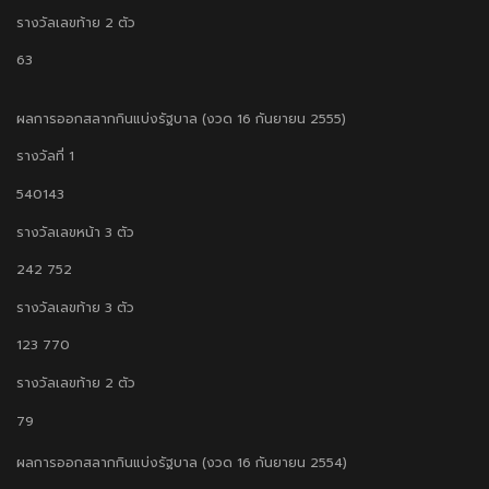
รางวัลเลขท้าย 2 ตัว
63
ผลการออกสลากกินแบ่งรัฐบาล (งวด 16 กันยายน 2555)
รางวัลที่ 1
540143
รางวัลเลขหน้า 3 ตัว
242 752
รางวัลเลขท้าย 3 ตัว
123 770
รางวัลเลขท้าย 2 ตัว
79
ผลการออกสลากกินแบ่งรัฐบาล (งวด 16 กันยายน 2554)