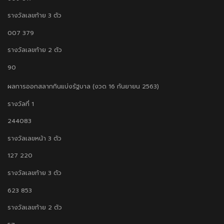
รางวัลเลขท้าย 3 ตัว
007 379
รางวัลเลขท้าย 2 ตัว
90
ผลการออกสลากกินแบ่งรัฐบาล (งวด 16 กันยายน 2563)
รางวัลที่ 1
244083
รางวัลเลขหน้า 3 ตัว
127 220
รางวัลเลขท้าย 3 ตัว
623 853
รางวัลเลขท้าย 2 ตัว