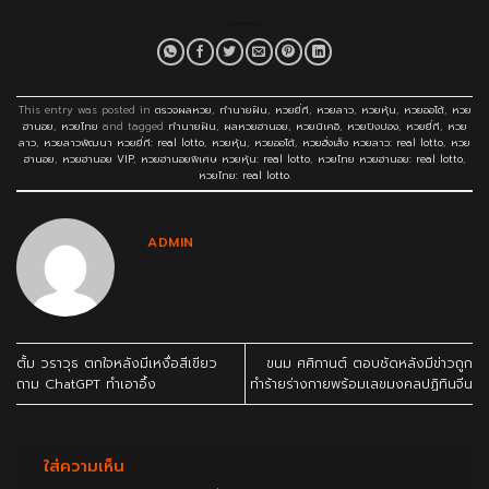
This entry was posted in
ตรวจผลหวย
,
ทำนายฝัน
,
หวยยี่กี
,
หวยลาว
,
หวยหุ้น
,
หวยออโต้
,
หวย
ฮานอย
,
หวยไทย
and tagged
ทำนายฝัน
,
ผลหวยฮานอย
,
หวยนิเคอิ
,
หวยปิงปอง
,
หวยยี่กี
,
หวย
ลาว
,
หวยลาวพัฒนา หวยยี่กี: real lotto
,
หวยหุ้น
,
หวยออโต้
,
หวยฮั่งเส็ง หวยลาว: real lotto
,
หวย
ฮานอย
,
หวยฮานอย VIP
,
หวยฮานอยพิเศษ หวยหุ้น: real lotto
,
หวยไทย หวยฮานอย: real lotto
,
หวยไทย: real lotto
.
ADMIN
ตั้ม วราวุธ ตกใจหลังมีเหงื่อสีเขียว
ขนม ศศิกานต์ ตอบชัดหลังมีข่าวถูก
ถาม ChatGPT ทำเอาอึ้ง
ทำร้ายร่างกายพร้อมเลขมงคลปฏิทินจีน
ใส่ความเห็น