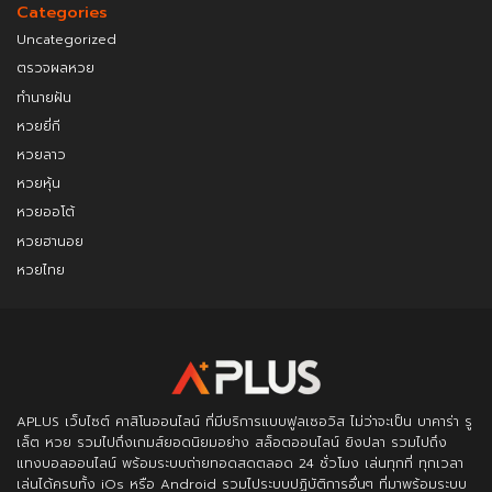
Categories
Uncategorized
ตรวจผลหวย
ทำนายฝัน
หวยยี่กี
หวยลาว
หวยหุ้น
หวยออโต้
หวยฮานอย
หวยไทย
APLUS
เว็บไซต์ คาสิโนออนไลน์ ที่มีบริการแบบฟูลเซอวิส ไม่ว่าจะเป็น บาคาร่า รู
เล็ต หวย รวมไปถึงเกมส์ยอดนิยมอย่าง สล็อตออนไลน์ ยิงปลา รวมไปถึง
แทงบอลออนไลน์ พร้อมระบบถ่ายทอดสดตลอด 24 ชั่วโมง เล่นทุกที่ ทุกเวลา
เล่นได้ครบทั้ง iOs หรือ Android รวมไประบบปฏิบัติการอื่นๆ ที่มาพร้อมระบบ