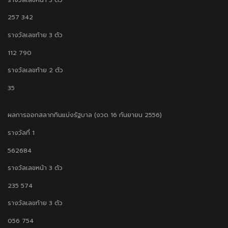
257 342
รางวัลเลขท้าย 3 ตัว
112 790
รางวัลเลขท้าย 2 ตัว
35
ผลการออกสลากกินแบ่งรัฐบาล (งวด 16 กันยายน 2556)
รางวัลที่ 1
562684
รางวัลเลขหน้า 3 ตัว
235 574
รางวัลเลขท้าย 3 ตัว
056 754