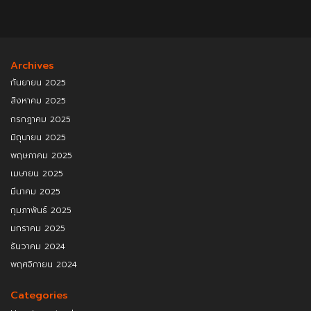
Archives
กันยายน 2025
สิงหาคม 2025
กรกฎาคม 2025
มิถุนายน 2025
พฤษภาคม 2025
เมษายน 2025
มีนาคม 2025
กุมภาพันธ์ 2025
มกราคม 2025
ธันวาคม 2024
พฤศจิกายน 2024
Categories