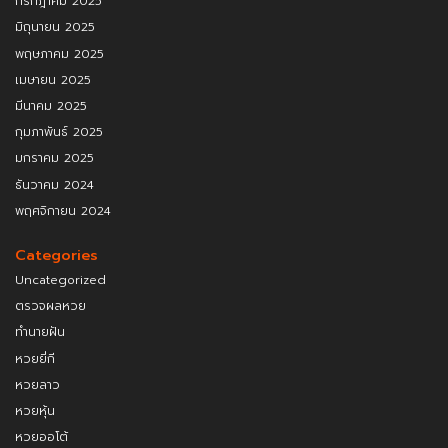
กรกฎาคม 2025
มิถุนายน 2025
พฤษภาคม 2025
เมษายน 2025
มีนาคม 2025
กุมภาพันธ์ 2025
มกราคม 2025
ธันวาคม 2024
พฤศจิกายน 2024
Categories
Uncategorized
ตรวจผลหวย
ทำนายฝัน
หวยยี่กี
หวยลาว
หวยหุ้น
หวยออโต้