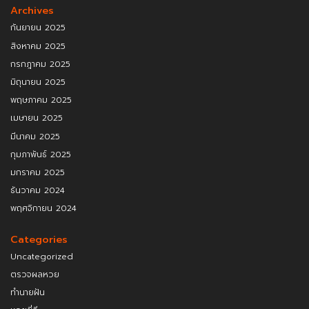
Archives
กันยายน 2025
สิงหาคม 2025
กรกฎาคม 2025
มิถุนายน 2025
พฤษภาคม 2025
เมษายน 2025
มีนาคม 2025
กุมภาพันธ์ 2025
มกราคม 2025
ธันวาคม 2024
พฤศจิกายน 2024
Categories
Uncategorized
ตรวจผลหวย
ทำนายฝัน