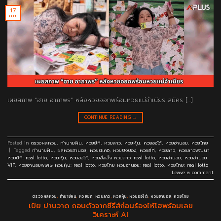
17
ก.ย.
เผยสภาพ “ฮาย อาภาพร” หลังหวยออกพร้อมหวยแม่จำเนียร สมัคร […]
CONTINUE READING
→
Posted in
ตรวจผลหวย
,
ทำนายฝัน
,
หวยยี่กี
,
หวยลาว
,
หวยหุ้น
,
หวยออโต้
,
หวยฮานอย
,
หวยไทย
|
Tagged
ทำนายฝัน
,
ผลหวยฮานอย
,
หวยนิเคอิ
,
หวยปิงปอง
,
หวยยี่กี
,
หวยลาว
,
หวยลาวพัฒนา
หวยยี่กี: real lotto
,
หวยหุ้น
,
หวยออโต้
,
หวยฮั่งเส็ง หวยลาว: real lotto
,
หวยฮานอย
,
หวยฮานอย
VIP
,
หวยฮานอยพิเศษ หวยหุ้น: real lotto
,
หวยไทย หวยฮานอย: real lotto
,
หวยไทย: real lotto
Leave a comment
ตรวจผลหวย
,
ทำนายฝัน
,
หวยยี่กี
,
หวยลาว
,
หวยหุ้น
,
หวยออโต้
,
หวยฮานอย
,
หวยไทย
เป้ย ปานวาด ถอนตัวจากซีรีส์ก่อนร้องไห้โฮพร้อมเลข
วิเคราะห์ AI