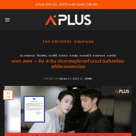
Skip
APLUS SPECIAL LOTTO AND GAME ONLINE...
to
content
TAG ARCHIVES:
หวยฮานอย
ตรวจผลหวย
,
ทำนายฝัน
,
หวยยี่กี
,
หวยลาว
,
หวยหุ้น
,
หวยออโต้
,
หวยฮานอย
,
หวยไทย
เกรท สพล – อิน สาริน ประกาศยุติการทำงานร่วมกันพร้อม
สถิติหวยออกบ่อย
POSTED ON
กันยายน 21, 2025
BY
ADMIN
21
ก.ย.