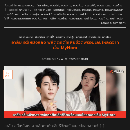
Posted in
ตรวจผลหวย
,
ทำนายฝัน
,
หวยยี่กี
,
หวยลาว
,
หวยหุ้น
,
หวยออโต้
,
หวยฮานอย
,
หวยไทย
|
Tagged
ทำนายฝัน
,
ผลหวยฮานอย
,
หวยนิเคอิ
,
หวยปิงปอง
,
หวยยี่กี
,
หวยลาว
,
หวยลาวพัฒนา
หวยยี่กี: real lotto
,
หวยหุ้น
,
หวยออโต้
,
หวยฮั่งเส็ง หวยลาว: real lotto
,
หวยฮานอย
,
หวยฮานอย
VIP
,
หวยฮานอยพิเศษ หวยหุ้น: real lotto
,
หวยไทย หวยฮานอย: real lotto
,
หวยไทย: real lotto
Leave a comment
ตรวจผลหวย
,
ทำนายฝัน
,
หวยยี่กี
,
หวยลาว
,
หวยหุ้น
,
หวยออโต้
,
หวยฮานอย
,
หวยไทย
อาลัย อวี่เหมิงหลง พลัดตกตึกเสียชีวิตพร้อมเลขโหลดจาก
เว็บ MyHora
POSTED ON
กันยายน 12, 2025
BY
ADMIN
12
ก.ย.
อาลัย อวี่เหมิงหลง พลัดตกตึกเสียชีวิตพร้อมเลขโหลดจากเว็ […]