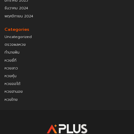
มกราคม 2025
ธันวาคม 2024
พฤศจิกายน 2024
Categories
Uncategorized
ตรวจผลหวย
ทำนายฝัน
หวยยี่กี
หวยลาว
หวยหุ้น
หวยออโต้
หวยฮานอย
หวยไทย