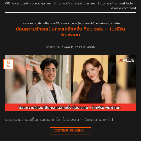
VIP
,
หวยฮานอยพิเศษ หวยหุ้น: real lotto
,
หวยไทย หวยฮานอย: real lotto
,
หวยไทย: real lotto
Leave a comment
ตรวจผลหวย
,
ทำนายฝัน
,
หวยยี่กี
,
หวยลาว
,
หวยหุ้น
,
หวยออโต้
,
หวยฮานอย
,
หวยไทย
ย้อนความรักจนเป็นกระแสอีกครั้ง ท็อป จรณ – ใบเฟิร์น
พิมพ์ชนก
POSTED ON
กันยายน 13, 2025
BY
ADMIN
13
ก.ย.
ย้อนความรักจนเป็นกระแสอีกครั้ง ท็อป จรณ – ใบเฟิร์น พิมพ […]
CONTINUE READING
→