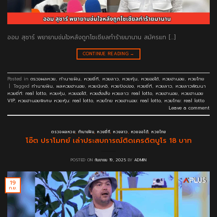
ออม สุชาร์ พยายามข่มใจหลังถูกโซเชียลทำร้ายมานาน สมัครแท […]
CONTINUE READING
→
Posted in
ตรวจผลหวย
,
ทำนายฝัน
,
หวยยี่กี
,
หวยลาว
,
หวยหุ้น
,
หวยออโต้
,
หวยฮานอย
,
หวยไทย
|
Tagged
ทำนายฝัน
,
ผลหวยฮานอย
,
หวยนิเคอิ
,
หวยปิงปอง
,
หวยยี่กี
,
หวยลาว
,
หวยลาวพัฒนา
หวยยี่กี: real lotto
,
หวยหุ้น
,
หวยออโต้
,
หวยฮั่งเส็ง หวยลาว: real lotto
,
หวยฮานอย
,
หวยฮานอย
VIP
,
หวยฮานอยพิเศษ หวยหุ้น: real lotto
,
หวยไทย หวยฮานอย: real lotto
,
หวยไทย: real lotto
Leave a comment
ตรวจผลหวย
,
ทำนายฝัน
,
หวยยี่กี
,
หวยลาว
,
หวยออโต้
,
หวยไทย
โอ๊ต ปราโมทย์ เล่าประสบการณ์ติดเครดิตบูโร 18 บาท
POSTED ON
กันยายน 19, 2025
BY
ADMIN
19
ก.ย.