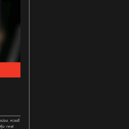
งปอง
,
หวยยี่
้น: real