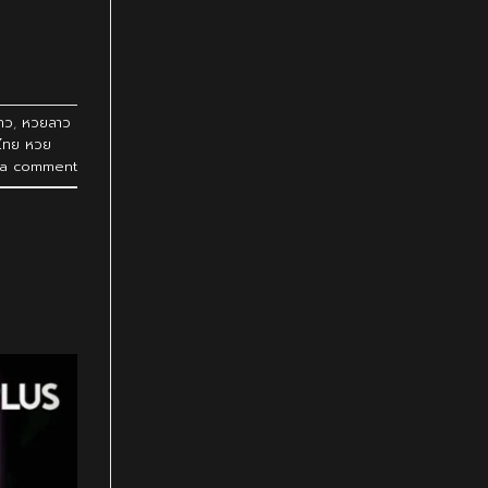
าว
,
หวยลาว
ไทย หวย
 a comment