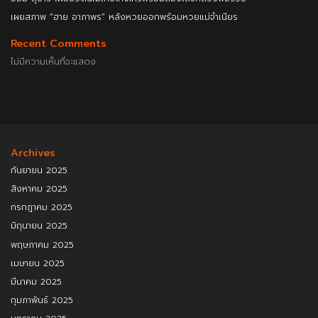
เผยสภาพ “ฮาย อาภาพร” หลังหวยออกพร้อมหวยแม่จำเนียร
Recent Comments
ไม่มีความเห็นที่จะแสดง
Archives
กันยายน 2025
สิงหาคม 2025
กรกฎาคม 2025
มิถุนายน 2025
พฤษภาคม 2025
เมษายน 2025
มีนาคม 2025
กุมภาพันธ์ 2025