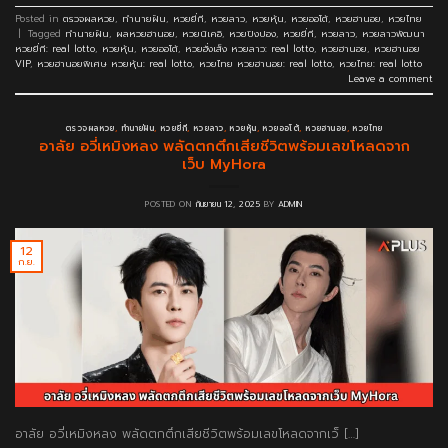
Posted in
ตรวจผลหวย
,
ทำนายฝัน
,
หวยยี่กี
,
หวยลาว
,
หวยหุ้น
,
หวยออโต้
,
หวยฮานอย
,
หวยไทย
|
Tagged
ทำนายฝัน
,
ผลหวยฮานอย
,
หวยนิเคอิ
,
หวยปิงปอง
,
หวยยี่กี
,
หวยลาว
,
หวยลาวพัฒนา
หวยยี่กี: real lotto
,
หวยหุ้น
,
หวยออโต้
,
หวยฮั่งเส็ง หวยลาว: real lotto
,
หวยฮานอย
,
หวยฮานอย
VIP
,
หวยฮานอยพิเศษ หวยหุ้น: real lotto
,
หวยไทย หวยฮานอย: real lotto
,
หวยไทย: real lotto
Leave a comment
ตรวจผลหวย
,
ทำนายฝัน
,
หวยยี่กี
,
หวยลาว
,
หวยหุ้น
,
หวยออโต้
,
หวยฮานอย
,
หวยไทย
อาลัย อวี่เหมิงหลง พลัดตกตึกเสียชีวิตพร้อมเลขโหลดจาก
เว็บ MyHora
POSTED ON
กันยายน 12, 2025
BY
ADMIN
12
ก.ย.
อาลัย อวี่เหมิงหลง พลัดตกตึกเสียชีวิตพร้อมเลขโหลดจากเว็ […]