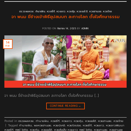
ตรวจผลหวย
,
ทำนายฝัน
,
หวยยี่กี
,
หวยลาว
,
หวยหุ้น
,
หวยออโต้
,
หวยฮานอย
,
หวยไทย
จา พนม ขี่ช้างเข้าพิธีอุปสมบท ละทางโลก ตั้งใจศึกษาธรรม
POSTED ON
กันยายน 14, 2025
BY
ADMIN
14
ก.ย.
จา พนม ขี่ช้างเข้าพิธีอุปสมบท ละทางโลก ตั้งใจศึกษาธรรม […]
CONTINUE READING
→
Posted in
ตรวจผลหวย
,
ทำนายฝัน
,
หวยยี่กี
,
หวยลาว
,
หวยหุ้น
,
หวยออโต้
,
หวยฮานอย
,
หวยไทย
|
Tagged
ทำนายฝัน
,
ผลหวยฮานอย
,
หวยนิเคอิ
,
หวยปิงปอง
,
หวยยี่กี
,
หวยลาว
,
หวยลาวพัฒนา
หวยยี่กี: real lotto
,
หวยหุ้น
,
หวยออโต้
,
หวยฮั่งเส็ง หวยลาว: real lotto
,
หวยฮานอย
,
หวยฮานอย