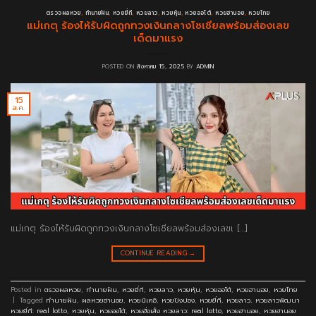
ตรวจผลหวย
,
ทำนายฝัน
,
หวยยี่กี
,
หวยลาว
,
หวยหุ้น
,
หวยออโต้
,
หวยฮานอย
,
หวยไทย
แม่เกตุ ร้องไห้รับผิดถูกทวงเงินกลางโซเชียลพร้อมส่องเลข
เด็ดมาแรง
POSTED ON
สิงหาคม 15, 2025
BY
ADMIN
15
ส.ค.
แม่เกตุ ร้องไห้รับผิดถูกทวงเงินกลางโซเชียลพร้อมส่องเลขเ […]
CONTINUE READING
→
Posted in
ตรวจผลหวย
,
ทำนายฝัน
,
หวยยี่กี
,
หวยลาว
,
หวยหุ้น
,
หวยออโต้
,
หวยฮานอย
,
หวยไทย
|
Tagged
ทำนายฝัน
,
ผลหวยฮานอย
,
หวยนิเคอิ
,
หวยปิงปอง
,
หวยยี่กี
,
หวยลาว
,
หวยลาวพัฒนา
หวยยี่กี: real lotto
,
หวยหุ้น
,
หวยออโต้
,
หวยฮั่งเส็ง หวยลาว: real lotto
,
หวยฮานอย
,
หวยฮานอย