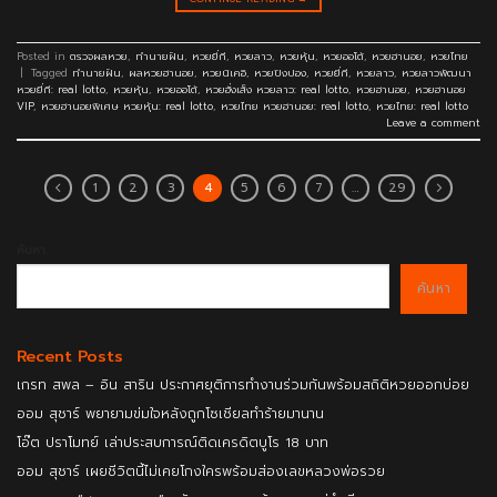
Posted in
ตรวจผลหวย
,
ทำนายฝัน
,
หวยยี่กี
,
หวยลาว
,
หวยหุ้น
,
หวยออโต้
,
หวยฮานอย
,
หวยไทย
|
Tagged
ทำนายฝัน
,
ผลหวยฮานอย
,
หวยนิเคอิ
,
หวยปิงปอง
,
หวยยี่กี
,
หวยลาว
,
หวยลาวพัฒนา
หวยยี่กี: real lotto
,
หวยหุ้น
,
หวยออโต้
,
หวยฮั่งเส็ง หวยลาว: real lotto
,
หวยฮานอย
,
หวยฮานอย
VIP
,
หวยฮานอยพิเศษ หวยหุ้น: real lotto
,
หวยไทย หวยฮานอย: real lotto
,
หวยไทย: real lotto
Leave a comment
1
2
3
4
5
6
7
…
29
ค้นหา
ค้นหา
Recent Posts
เกรท สพล – อิน สาริน ประกาศยุติการทำงานร่วมกันพร้อมสถิติหวยออกบ่อย
ออม สุชาร์ พยายามข่มใจหลังถูกโซเชียลทำร้ายมานาน
โอ๊ต ปราโมทย์ เล่าประสบการณ์ติดเครดิตบูโร 18 บาท
ออม สุชาร์ เผยชีวิตนี้ไม่เคยโกงใครพร้อมส่องเลขหลวงพ่อรวย