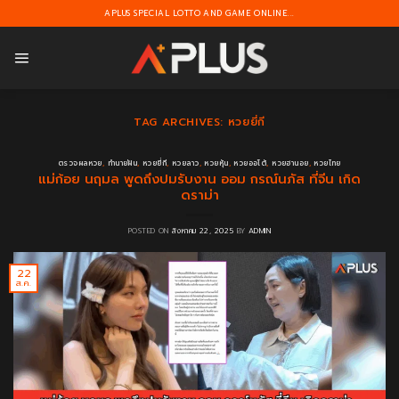
Skip
APLUS SPECIAL LOTTO AND GAME ONLINE...
to
content
TAG ARCHIVES:
หวยยี่กี
ตรวจผลหวย
,
ทำนายฝัน
,
หวยยี่กี
,
หวยลาว
,
หวยหุ้น
,
หวยออโต้
,
หวยฮานอย
,
หวยไทย
แม่ก้อย นฤมล พูดถึงปมรับงาน ออม กรณ์นภัส ที่จีน เกิด
ดราม่า
POSTED ON
สิงหาคม 22, 2025
BY
ADMIN
22
ส.ค.