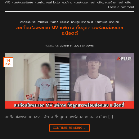
VIP
,
หวยฮานอยพิเศษ หวยหุ้น: real lotto
,
หวยไทย หวยฮานอย: real lotto
,
หวยไทย: real lotto
Leave a comment
ตรวจผลหวย
,
ทำนายฝัน
,
หวยยี่กี
,
หวยลาว
,
หวยหุ้น
,
หวยออโต้
,
หวยฮานอย
,
หวยไทย
สะเทือนใจพระเอก MV แพ้ทาง ทิ้งลูกสาวพร้อมส่องเลข
อ.น๊อตตี้
POSTED ON
สิงหาคม 14, 2025
BY
ADMIN
14
ส.ค.
สะเทือนใจพระเอก MV แพ้ทาง ทิ้งลูกสาวพร้อมส่องเลข อ.น๊อต […]
CONTINUE READING
→