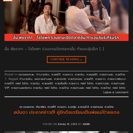
อั้ม พัชราภา – ไฮโซพก ร่วมงานเปิดตลาดอั้ม ทำแอบลุ้นรีเท […]
CONTINUE READING
→
Posted in
ตรวจผลหวย
,
ทำนายฝัน
,
หวยยี่กี
,
หวยลาว
,
หวยหุ้น
,
หวยออโต้
,
หวยฮานอย
,
หวยไทย
|
Tagged
ทำนายฝัน
,
ผลหวยฮานอย
,
หวยนิเคอิ
,
หวยปิงปอง
,
หวยยี่กี
,
หวยลาว
,
หวยลาวพัฒนา
หวยยี่กี: real lotto
,
หวยหุ้น
,
หวยออโต้
,
หวยฮั่งเส็ง หวยลาว: real lotto
,
หวยฮานอย
,
หวยฮานอย
VIP
,
หวยฮานอยพิเศษ หวยหุ้น: real lotto
,
หวยไทย หวยฮานอย: real lotto
,
หวยไทย: real lotto
Leave a comment
ตรวจผลหวย
,
ทำนายฝัน
,
หวยยี่กี
,
หวยลาว
,
หวยหุ้น
,
หวยออโต้
,
หวยฮานอย
,
หวยไทย
อนันดา ประกาศข่าวดี! คู่รักดังเตรียมเป็นพ่อแม่ป้ายแดง
POSTED ON
สิงหาคม 18, 2025
BY
ADMIN