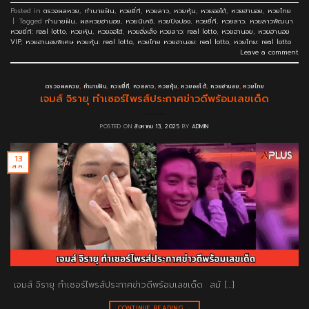
Posted in
ตรวจผลหวย
,
ทำนายฝัน
,
หวยยี่กี
,
หวยลาว
,
หวยหุ้น
,
หวยออโต้
,
หวยฮานอย
,
หวยไทย
|
Tagged
ทำนายฝัน
,
ผลหวยฮานอย
,
หวยนิเคอิ
,
หวยปิงปอง
,
หวยยี่กี
,
หวยลาว
,
หวยลาวพัฒนา
หวยยี่กี: real lotto
,
หวยหุ้น
,
หวยออโต้
,
หวยฮั่งเส็ง หวยลาว: real lotto
,
หวยฮานอย
,
หวยฮานอย
VIP
,
หวยฮานอยพิเศษ หวยหุ้น: real lotto
,
หวยไทย หวยฮานอย: real lotto
,
หวยไทย: real lotto
Leave a comment
ตรวจผลหวย
,
ทำนายฝัน
,
หวยยี่กี
,
หวยลาว
,
หวยหุ้น
,
หวยออโต้
,
หวยฮานอย
,
หวยไทย
เจมส์ จิรายุ ทำเซอร์ไพรส์ประกาศข่าวดีพร้อมเลขเด็ด
POSTED ON
สิงหาคม 13, 2025
BY
ADMIN
13
ส.ค.
เจมส์ จิรายุ ทำเซอร์ไพรส์ประกาศข่าวดีพร้อมเลขเด็ด สมั […]
CONTINUE READING
→