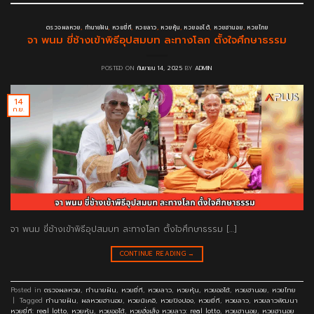
ตรวจผลหวย
,
ทำนายฝัน
,
หวยยี่กี
,
หวยลาว
,
หวยหุ้น
,
หวยออโต้
,
หวยฮานอย
,
หวยไทย
จา พนม ขี่ช้างเข้าพิธีอุปสมบท ละทางโลก ตั้งใจศึกษาธรรม
POSTED ON
กันยายน 14, 2025
BY
ADMIN
14
ก.ย.
จา พนม ขี่ช้างเข้าพิธีอุปสมบท ละทางโลก ตั้งใจศึกษาธรรม […]
CONTINUE READING
→
Posted in
ตรวจผลหวย
,
ทำนายฝัน
,
หวยยี่กี
,
หวยลาว
,
หวยหุ้น
,
หวยออโต้
,
หวยฮานอย
,
หวยไทย
|
Tagged
ทำนายฝัน
,
ผลหวยฮานอย
,
หวยนิเคอิ
,
หวยปิงปอง
,
หวยยี่กี
,
หวยลาว
,
หวยลาวพัฒนา
หวยยี่กี: real lotto
,
หวยหุ้น
,
หวยออโต้
,
หวยฮั่งเส็ง หวยลาว: real lotto
,
หวยฮานอย
,
หวยฮานอย