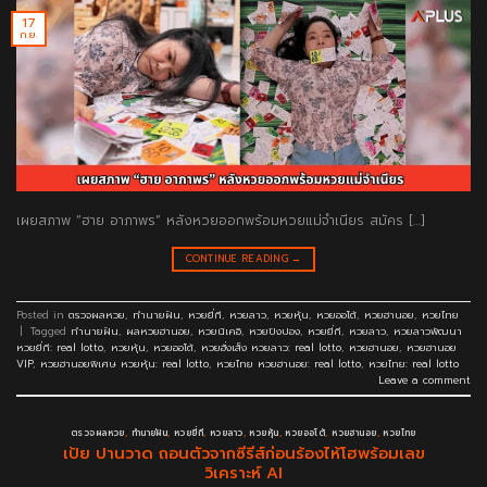
17
ก.ย.
เผยสภาพ “ฮาย อาภาพร” หลังหวยออกพร้อมหวยแม่จำเนียร สมัคร […]
CONTINUE READING
→
Posted in
ตรวจผลหวย
,
ทำนายฝัน
,
หวยยี่กี
,
หวยลาว
,
หวยหุ้น
,
หวยออโต้
,
หวยฮานอย
,
หวยไทย
|
Tagged
ทำนายฝัน
,
ผลหวยฮานอย
,
หวยนิเคอิ
,
หวยปิงปอง
,
หวยยี่กี
,
หวยลาว
,
หวยลาวพัฒนา
หวยยี่กี: real lotto
,
หวยหุ้น
,
หวยออโต้
,
หวยฮั่งเส็ง หวยลาว: real lotto
,
หวยฮานอย
,
หวยฮานอย
VIP
,
หวยฮานอยพิเศษ หวยหุ้น: real lotto
,
หวยไทย หวยฮานอย: real lotto
,
หวยไทย: real lotto
Leave a comment
ตรวจผลหวย
,
ทำนายฝัน
,
หวยยี่กี
,
หวยลาว
,
หวยหุ้น
,
หวยออโต้
,
หวยฮานอย
,
หวยไทย
เป้ย ปานวาด ถอนตัวจากซีรีส์ก่อนร้องไห้โฮพร้อมเลข
วิเคราะห์ AI