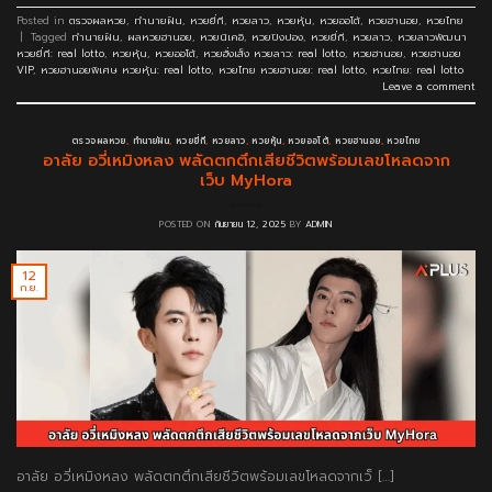
Posted in
ตรวจผลหวย
,
ทำนายฝัน
,
หวยยี่กี
,
หวยลาว
,
หวยหุ้น
,
หวยออโต้
,
หวยฮานอย
,
หวยไทย
|
Tagged
ทำนายฝัน
,
ผลหวยฮานอย
,
หวยนิเคอิ
,
หวยปิงปอง
,
หวยยี่กี
,
หวยลาว
,
หวยลาวพัฒนา
หวยยี่กี: real lotto
,
หวยหุ้น
,
หวยออโต้
,
หวยฮั่งเส็ง หวยลาว: real lotto
,
หวยฮานอย
,
หวยฮานอย
VIP
,
หวยฮานอยพิเศษ หวยหุ้น: real lotto
,
หวยไทย หวยฮานอย: real lotto
,
หวยไทย: real lotto
Leave a comment
ตรวจผลหวย
,
ทำนายฝัน
,
หวยยี่กี
,
หวยลาว
,
หวยหุ้น
,
หวยออโต้
,
หวยฮานอย
,
หวยไทย
อาลัย อวี่เหมิงหลง พลัดตกตึกเสียชีวิตพร้อมเลขโหลดจาก
เว็บ MyHora
POSTED ON
กันยายน 12, 2025
BY
ADMIN
12
ก.ย.
อาลัย อวี่เหมิงหลง พลัดตกตึกเสียชีวิตพร้อมเลขโหลดจากเว็ […]