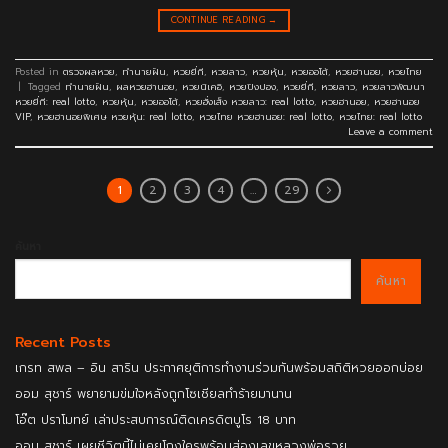
CONTINUE READING
→
Posted in
ตรวจผลหวย
,
ทำนายฝัน
,
หวยยี่กี
,
หวยลาว
,
หวยหุ้น
,
หวยออโต้
,
หวยฮานอย
,
หวยไทย
|
Tagged
ทำนายฝัน
,
ผลหวยฮานอย
,
หวยนิเคอิ
,
หวยปิงปอง
,
หวยยี่กี
,
หวยลาว
,
หวยลาวพัฒนา
หวยยี่กี: real lotto
,
หวยหุ้น
,
หวยออโต้
,
หวยฮั่งเส็ง หวยลาว: real lotto
,
หวยฮานอย
,
หวยฮานอย
VIP
,
หวยฮานอยพิเศษ หวยหุ้น: real lotto
,
หวยไทย หวยฮานอย: real lotto
,
หวยไทย: real lotto
Leave a comment
1
2
3
4
…
29
ค้นหา
ค้นหา
Recent Posts
เกรท สพล – อิน สาริน ประกาศยุติการทำงานร่วมกันพร้อมสถิติหวยออกบ่อย
ออม สุชาร์ พยายามข่มใจหลังถูกโซเชียลทำร้ายมานาน
โอ๊ต ปราโมทย์ เล่าประสบการณ์ติดเครดิตบูโร 18 บาท
ออม สุชาร์ เผยชีวิตนี้ไม่เคยโกงใครพร้อมส่องเลขหลวงพ่อรวย