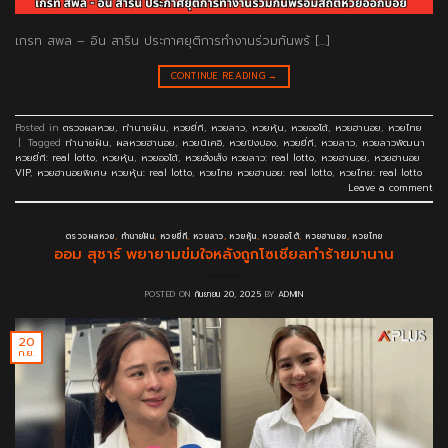
เกรท สพล – อิน สาริน ประกาศยุติการทำงานร่วมกันพร้ […]
CONTINUE READING
→
Posted in
ตรวจผลหวย
,
ทำนายฝัน
,
หวยยี่กี
,
หวยลาว
,
หวยหุ้น
,
หวยออโต้
,
หวยฮานอย
,
หวยไทย
|
Tagged
ทำนายฝัน
,
ผลหวยฮานอย
,
หวยนิเคอิ
,
หวยปิงปอง
,
หวยยี่กี
,
หวยลาว
,
หวยลาวพัฒนา
หวยยี่กี: real lotto
,
หวยหุ้น
,
หวยออโต้
,
หวยฮั่งเส็ง หวยลาว: real lotto
,
หวยฮานอย
,
หวยฮานอย
VIP
,
หวยฮานอยพิเศษ หวยหุ้น: real lotto
,
หวยไทย หวยฮานอย: real lotto
,
หวยไทย: real lotto
Leave a comment
ตรวจผลหวย
,
ทำนายฝัน
,
หวยยี่กี
,
หวยลาว
,
หวยหุ้น
,
หวยออโต้
,
หวยฮานอย
,
หวยไทย
ออม สุชาร์ พยายามข่มใจหลังถูกโซเชียลทำร้ายมานาน
POSTED ON
กันยายน 20, 2025
BY
ADMIN
20
ก.ย.