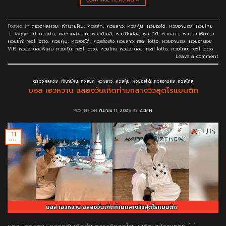
Posted in
ตรวจผลหวย
,
ทำนายฝัน
,
หวยยี่กี
,
หวยลาว
,
หวยหุ้น
,
หวยออโต้
,
หวยฮานอย
,
หวยไทย
|
Tagged
ทำนายฝัน
,
ผลหวยฮานอย
,
หวยนิเคอิ
,
หวยปิงปอง
,
หวยยี่กี
,
หวยลาว
,
หวยลาวพัฒนา
หวยยี่กี: real lotto
,
หวยหุ้น
,
หวยออโต้
,
หวยฮั่งเส็ง หวยลาว: real lotto
,
หวยฮานอย
,
หวยฮานอย
VIP
,
หวยฮานอยพิเศษ หวยหุ้น: real lotto
,
หวยไทย หวยฮานอย: real lotto
,
หวยไทย: real lotto
Leave a comment
ตรวจผลหวย
,
ทำนายฝัน
,
หวยยี่กี
,
หวยลาว
,
หวยหุ้น
,
หวยออโต้
,
หวยฮานอย
,
หวยไทย
บอส เอวหวาน ฉลองวันเกิดท่ามกลางวิวสุดโรแมนติก
POSTED ON
กันยายน 11, 2025
BY
ADMIN
11
ก.ย.