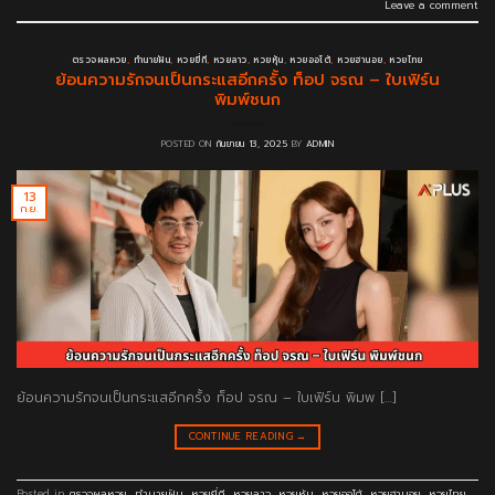
Leave a comment
ตรวจผลหวย
,
ทำนายฝัน
,
หวยยี่กี
,
หวยลาว
,
หวยหุ้น
,
หวยออโต้
,
หวยฮานอย
,
หวยไทย
ย้อนความรักจนเป็นกระแสอีกครั้ง ท็อป จรณ – ใบเฟิร์น
พิมพ์ชนก
POSTED ON
กันยายน 13, 2025
BY
ADMIN
13
ก.ย.
ย้อนความรักจนเป็นกระแสอีกครั้ง ท็อป จรณ – ใบเฟิร์น พิมพ […]
CONTINUE READING
→
Posted in
ตรวจผลหวย
,
ทำนายฝัน
,
หวยยี่กี
,
หวยลาว
,
หวยหุ้น
,
หวยออโต้
,
หวยฮานอย
,
หวยไทย