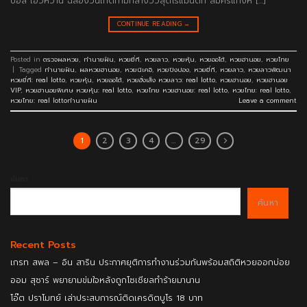
บอส เอวหวาน ฉลองวันเกิดท่ามกลางวิวสุดโรแมนติก สมัครแทงห […]
CONTINUE READING
→
Posted in
ตรวจผลหวย
,
ทำนายฝัน
,
หวยยี่กี
,
หวยลาว
,
หวยหุ้น
,
หวยออโต้
,
หวยฮานอย
,
หวยไทย
|
Tagged
ทำนายฝัน
,
ผลหวยฮานอย
,
หวยนิเคอิ
,
หวยปิงปอง
,
หวยยี่กี
,
หวยลาว
,
หวยลาวพัฒนา
หวยยี่กี: real lotto
,
หวยหุ้น
,
หวยออโต้
,
หวยฮั่งเส็ง หวยลาว: real lotto
,
หวยฮานอย
,
หวยฮานอย
VIP
,
หวยฮานอยพิเศษ หวยหุ้น: real lotto
,
หวยไทย หวยฮานอย: real lotto
,
หวยไทย: real lotto
,
หวยไทย: real lottoทำนายฝัน
Leave a comment
1
2
3
4
…
29
ค้นหา
ค้นหา
Recent Posts
เกรท สพล – อิน สาริน ประกาศยุติการทำงานร่วมกันพร้อมสถิติหวยออกบ่อย
ออม สุชาร์ พยายามข่มใจหลังถูกโซเชียลทำร้ายมานาน
โอ๊ต ปราโมทย์ เล่าประสบการณ์ติดเครดิตบูโร 18 บาท