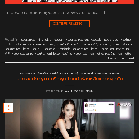
คิมเบอร์ลี่ ตอบชัดหลังมีผู้หวังดีส่งภาพให้พร้อมส่องเลขอ […]
CONTINUE READING
→
Posted in
ตรวจผลหวย
,
ทำนายฝัน
,
หวยยี่กี
,
หวยลาว
,
หวยหุ้น
,
หวยออโต้
,
หวยฮานอย
,
หวยไทย
|
Tagged
ทำนายฝัน
,
ผลหวยฮานอย
,
หวยนิเคอิ
,
หวยปิงปอง
,
หวยยี่กี
,
หวยลาว
,
หวยลาวพัฒนา
หวยยี่กี: real lotto
,
หวยหุ้น
,
หวยออโต้
,
หวยฮั่งเส็ง หวยลาว: real lotto
,
หวยฮานอย
,
หวยฮานอย
VIP
,
หวยฮานอยพิเศษ หวยหุ้น: real lotto
,
หวยไทย หวยฮานอย: real lotto
,
หวยไทย: real lotto
Leave a comment
ตรวจผลหวย
,
ทำนายฝัน
,
หวยยี่กี
,
หวยลาว
,
หวยหุ้น
,
หวยออโต้
,
หวยฮานอย
,
หวยไทย
นางเอกดัง ญดา นริลญา โดนทัวร์ลงหลังแสดงจุดยืน
POSTED ON
สิงหาคม 1, 2025
BY
ADMIN
01
ส.ค.