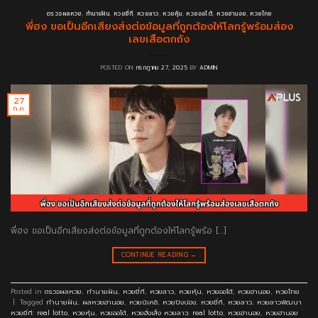
ตรวจผลหวย
,
ทำนายฝัน
,
หวยยี่กี
,
หวยลาว
,
หวยหุ้น
,
หวยออโต้
,
หวยฮานอย
,
หวยไทย
พี่ฮง ขอเป็นอีกเสียงส่งต่อข้อมูลที่ถูกต้องให้โลกรู้พร้อมส่อง
เลขเสือตกถัง
POSTED ON
กรกฎาคม 27, 2025
BY
ADMIN
27
ก.ค.
พี่ฮง ขอเป็นอีกเสียงส่งต่อข้อมูลที่ถูกต้องให้โลกรู้พร้อ […]
CONTINUE READING
→
Posted in
ตรวจผลหวย
,
ทำนายฝัน
,
หวยยี่กี
,
หวยลาว
,
หวยหุ้น
,
หวยออโต้
,
หวยฮานอย
,
หวยไทย
|
Tagged
ทำนายฝัน
,
ผลหวยฮานอย
,
หวยนิเคอิ
,
หวยปิงปอง
,
หวยยี่กี
,
หวยลาว
,
หวยลาวพัฒนา
หวยยี่กี: real lotto
,
หวยหุ้น
,
หวยออโต้
,
หวยฮั่งเส็ง หวยลาว: real lotto
,
หวยฮานอย
,
หวยฮานอย