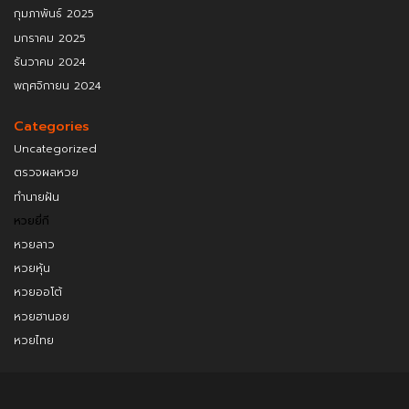
กุมภาพันธ์ 2025
มกราคม 2025
ธันวาคม 2024
พฤศจิกายน 2024
Categories
Uncategorized
ตรวจผลหวย
ทำนายฝัน
หวยยี่กี
หวยลาว
หวยหุ้น
หวยออโต้
หวยฮานอย
หวยไทย