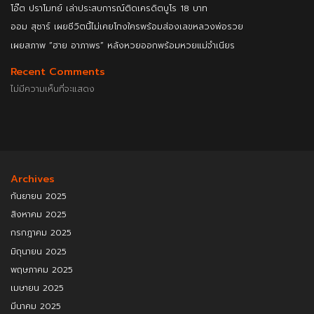
โอ๊ต ปราโมทย์ เล่าประสบการณ์ติดเครดิตบูโร 18 บาท
ออม สุชาร์ เผยชีวิตนี้ไม่เคยโกงใครพร้อมส่องเลขหลวงพ่อรวย
เผยสภาพ “ฮาย อาภาพร” หลังหวยออกพร้อมหวยแม่จำเนียร
Recent Comments
ไม่มีความเห็นที่จะแสดง
Archives
กันยายน 2025
สิงหาคม 2025
กรกฎาคม 2025
มิถุนายน 2025
พฤษภาคม 2025
เมษายน 2025
มีนาคม 2025