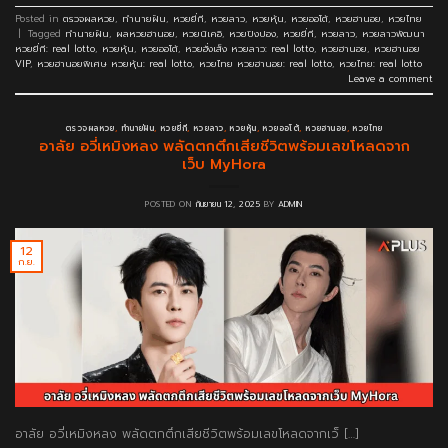
Posted in
ตรวจผลหวย
,
ทำนายฝัน
,
หวยยี่กี
,
หวยลาว
,
หวยหุ้น
,
หวยออโต้
,
หวยฮานอย
,
หวยไทย
|
Tagged
ทำนายฝัน
,
ผลหวยฮานอย
,
หวยนิเคอิ
,
หวยปิงปอง
,
หวยยี่กี
,
หวยลาว
,
หวยลาวพัฒนา
หวยยี่กี: real lotto
,
หวยหุ้น
,
หวยออโต้
,
หวยฮั่งเส็ง หวยลาว: real lotto
,
หวยฮานอย
,
หวยฮานอย
VIP
,
หวยฮานอยพิเศษ หวยหุ้น: real lotto
,
หวยไทย หวยฮานอย: real lotto
,
หวยไทย: real lotto
Leave a comment
ตรวจผลหวย
,
ทำนายฝัน
,
หวยยี่กี
,
หวยลาว
,
หวยหุ้น
,
หวยออโต้
,
หวยฮานอย
,
หวยไทย
อาลัย อวี่เหมิงหลง พลัดตกตึกเสียชีวิตพร้อมเลขโหลดจาก
เว็บ MyHora
POSTED ON
กันยายน 12, 2025
BY
ADMIN
12
ก.ย.
อาลัย อวี่เหมิงหลง พลัดตกตึกเสียชีวิตพร้อมเลขโหลดจากเว็ […]