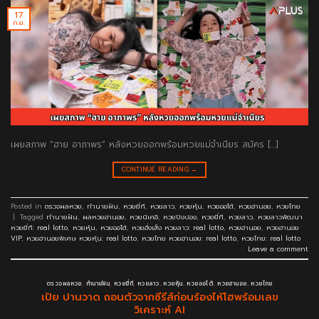
17
ก.ย.
เผยสภาพ “ฮาย อาภาพร” หลังหวยออกพร้อมหวยแม่จำเนียร สมัคร […]
CONTINUE READING
→
Posted in
ตรวจผลหวย
,
ทำนายฝัน
,
หวยยี่กี
,
หวยลาว
,
หวยหุ้น
,
หวยออโต้
,
หวยฮานอย
,
หวยไทย
|
Tagged
ทำนายฝัน
,
ผลหวยฮานอย
,
หวยนิเคอิ
,
หวยปิงปอง
,
หวยยี่กี
,
หวยลาว
,
หวยลาวพัฒนา
หวยยี่กี: real lotto
,
หวยหุ้น
,
หวยออโต้
,
หวยฮั่งเส็ง หวยลาว: real lotto
,
หวยฮานอย
,
หวยฮานอย
VIP
,
หวยฮานอยพิเศษ หวยหุ้น: real lotto
,
หวยไทย หวยฮานอย: real lotto
,
หวยไทย: real lotto
Leave a comment
ตรวจผลหวย
,
ทำนายฝัน
,
หวยยี่กี
,
หวยลาว
,
หวยหุ้น
,
หวยออโต้
,
หวยฮานอย
,
หวยไทย
เป้ย ปานวาด ถอนตัวจากซีรีส์ก่อนร้องไห้โฮพร้อมเลข
วิเคราะห์ AI