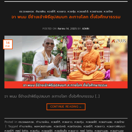
ตรวจผลหวย
,
ทำนายฝัน
,
หวยยี่กี
,
หวยลาว
,
หวยหุ้น
,
หวยออโต้
,
หวยฮานอย
,
หวยไทย
จา พนม ขี่ช้างเข้าพิธีอุปสมบท ละทางโลก ตั้งใจศึกษาธรรม
POSTED ON
กันยายน 14, 2025
BY
ADMIN
14
ก.ย.
จา พนม ขี่ช้างเข้าพิธีอุปสมบท ละทางโลก ตั้งใจศึกษาธรรม […]
CONTINUE READING
→
Posted in
ตรวจผลหวย
,
ทำนายฝัน
,
หวยยี่กี
,
หวยลาว
,
หวยหุ้น
,
หวยออโต้
,
หวยฮานอย
,
หวยไทย
|
Tagged
ทำนายฝัน
,
ผลหวยฮานอย
,
หวยนิเคอิ
,
หวยปิงปอง
,
หวยยี่กี
,
หวยลาว
,
หวยลาวพัฒนา
หวยยี่กี: real lotto
,
หวยหุ้น
,
หวยออโต้
,
หวยฮั่งเส็ง หวยลาว: real lotto
,
หวยฮานอย
,
หวยฮานอย