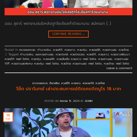
ออม สุชาร์ พยายามข่มใจหลังถูกโซเชียลทำร้ายมานาน สมัครแท […]
CONTINUE READING
→
Posted in
ตรวจผลหวย
,
ทำนายฝัน
,
หวยยี่กี
,
หวยลาว
,
หวยหุ้น
,
หวยออโต้
,
หวยฮานอย
,
หวยไทย
|
Tagged
ทำนายฝัน
,
ผลหวยฮานอย
,
หวยนิเคอิ
,
หวยปิงปอง
,
หวยยี่กี
,
หวยลาว
,
หวยลาวพัฒนา
หวยยี่กี: real lotto
,
หวยหุ้น
,
หวยออโต้
,
หวยฮั่งเส็ง หวยลาว: real lotto
,
หวยฮานอย
,
หวยฮานอย
VIP
,
หวยฮานอยพิเศษ หวยหุ้น: real lotto
,
หวยไทย หวยฮานอย: real lotto
,
หวยไทย: real lotto
Leave a comment
ตรวจผลหวย
,
ทำนายฝัน
,
หวยยี่กี
,
หวยลาว
,
หวยออโต้
,
หวยไทย
โอ๊ต ปราโมทย์ เล่าประสบการณ์ติดเครดิตบูโร 18 บาท
POSTED ON
กันยายน 19, 2025
BY
ADMIN
19
ก.ย.