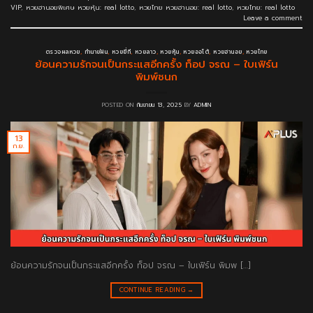
VIP
,
หวยฮานอยพิเศษ หวยหุ้น: real lotto
,
หวยไทย หวยฮานอย: real lotto
,
หวยไทย: real lotto
Leave a comment
ตรวจผลหวย
,
ทำนายฝัน
,
หวยยี่กี
,
หวยลาว
,
หวยหุ้น
,
หวยออโต้
,
หวยฮานอย
,
หวยไทย
ย้อนความรักจนเป็นกระแสอีกครั้ง ท็อป จรณ – ใบเฟิร์น
พิมพ์ชนก
POSTED ON
กันยายน 13, 2025
BY
ADMIN
13
ก.ย.
ย้อนความรักจนเป็นกระแสอีกครั้ง ท็อป จรณ – ใบเฟิร์น พิมพ […]
CONTINUE READING
→